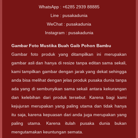
WhatsApp : +6285 2939 88885
Line : pusakadunia
WeChat : pusakadunia
Instagram : pusakadunia
Gambar Foto
Mustika Buah Gaib Pohon Bambu
Gambar foto produk yang ditampilkan ini merupakan
gambar asli dan hanya di resize tanpa editan sama sekali,
kami tampilkan gambar dengan jarak yang dekat sehingga
anda bisa melihat dengan jelas produk pusaka dunia tanpa
ada yang di sembunyikan sama sekali antara kekurangan
dan kelebihan dari produk tersebut. Karena bagi kami
kejujuran merupakan yang paling utama dan tidak hanya
itu saja, karena kepuasan dari anda juga merupakan yang
paling utama. Karena itulah pusaka dunia bukan
mengutamakan keuntungan semata.