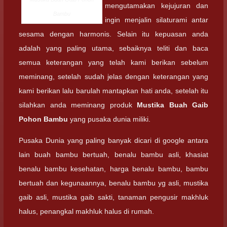
mengutamakan kejujuran dan
Bambu
ingin menjalin silaturami antar
sesama dengan harmonis. Selain itu kepuasan anda
adalah yang paling utama, sebaiknya teliti dan baca
semua keterangan yang telah kami berikan sebelum
meminang, setelah sudah jelas dengan keterangan yang
kami berikan lalu barulah mantapkan hati anda, setelah itu
silahkan anda meminang produk
Mustika Buah Gaib
Pohon Bambu
yang pusaka dunia miliki.
Pusaka Dunia yang paling banyak dicari di google antara
lain buah bambu bertuah, benalu bambu asli, khasiat
benalu bambu kesehatan, harga benalu bambu, bambu
bertuah dan kegunaannya, benalu bambu yg asli, mustika
gaib asli, mustika gaib sakti, tanaman pengusir makhluk
halus, penangkal makhluk halus di rumah.