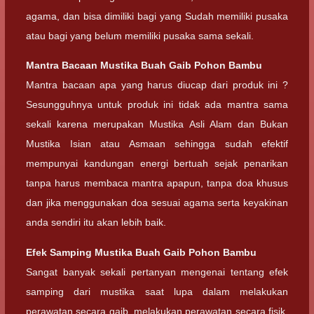
agama, dan bisa dimiliki bagi yang Sudah memiliki pusaka
atau bagi yang belum memiliki pusaka sama sekali.
Mantra Bacaan
Mustika Buah Gaib Pohon Bambu
Mantra bacaan apa yang harus diucap dari produk ini ?
Sesungguhnya untuk produk ini tidak ada mantra sama
sekali karena merupakan Mustika Asli Alam dan Bukan
Mustika Isian atau Asmaan sehingga sudah efektif
mempunyai kandungan energi bertuah sejak penarikan
tanpa harus membaca mantra apapun, tanpa doa khusus
dan jika menggunakan doa sesuai agama serta keyakinan
anda sendiri itu akan lebih baik.
Efek Samping
Mustika Buah Gaib Pohon Bambu
Sangat banyak sekali pertanyan mengenai tentang efek
samping dari mustika saat lupa dalam melakukan
perawatan secara gaib, melakukan perawatan secara fisik,