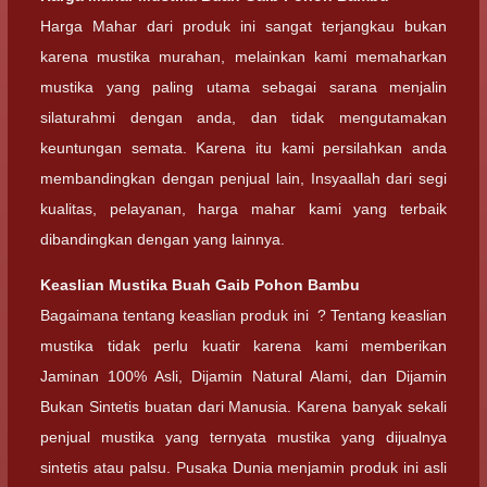
Harga Mahar dari produk ini sangat terjangkau bukan
karena mustika murahan, melainkan kami memaharkan
mustika yang paling utama sebagai sarana menjalin
silaturahmi dengan anda, dan tidak mengutamakan
keuntungan semata. Karena itu kami persilahkan anda
membandingkan dengan penjual lain, Insyaallah dari segi
kualitas, pelayanan, harga mahar kami yang terbaik
dibandingkan dengan yang lainnya.
Keaslian
Mustika Buah Gaib Pohon Bambu
Bagaimana tentang keaslian produk ini ? Tentang keaslian
mustika tidak perlu kuatir karena kami memberikan
Jaminan 100% Asli, Dijamin Natural Alami, dan Dijamin
Bukan Sintetis buatan dari Manusia. Karena banyak sekali
penjual mustika yang ternyata mustika yang dijualnya
sintetis atau palsu. Pusaka Dunia menjamin produk ini asli