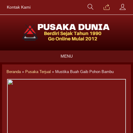
Kontak Kami
MENU
Beranda
»
Pusaka Terjual
»
Mustika Buah Gaib Pohon Bambu