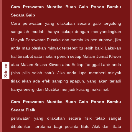
Cara Perawatan Mustika Buah Gaib Pohon Bambu
Secara Gaib
Cara perawatan yang dilakukan secara gaib tergolong
sangatlah mudah, hanya cukup dengan menyandingkan
Minyak Perawatan Pusaka dan membuka penutupnya, jika
anda mau oleskan minyak tersebut itu lebih baik. Lakukan
hal tersebut satu malam penuh setiap Malam Jumat Kliwon
atau Malam Selasa Kliwon atau Setiap Tanggal Lahir anda
Sidebar
(bisa pilih salah satu). Jika anda lupa memberi minyak
tidak akan ada efek samping apapun, yang akan terjadi
hanya energi dari Mustika menjadi kurang maksimal.
Cara Perawatan Mustika Buah Gaib Pohon Bambu
Secara Fisik
perawatan yang dilakukan secara fisik tetap sangat
dibutuhkan terutama bagi pecinta Batu Akik dan Batu