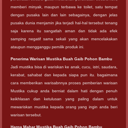
memberi minyak, maupun terbawa ke toilet, satu tempat
dengan pusaka lain dan lain sebagainya, dengan jelas
pusaka dunia menjamin jika terjadi hal-hal tersebut tenang
saja karena itu sangatlah aman dan tidak ada efek
samping negatif sama sekali yang akan mencelakakan
ataupun mengganggu pemilik produk ini.
Penerima Warisan
Mustika Buah Gaib Pohon Bambu
Jadi mustika bisa di wariskan ke anak, cucu, istri, saudara,
kerabat, sahabat dan kepada siapa pun itu. bagaimana
cara memberikan warisabnnya proses pemberian warisan
Mustika cukup anda berniat dalam hati dengan penuh
keikhlasan dan ketulusan yang paling dalam untuk
mewariskan mustika kepada orang yang ingin anda beri
warisan tersebut.
Harga Mahar
Mustika Buah Gaib Pohon Bambu