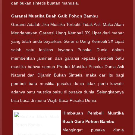
dan bukan sintetis buatan manusia.
Garansi
Mustika Buah Gaib Pohon Bambu
Garansi Adalah Jika Mustika Terbukti Tidak Asli, Maka Akan
Mendapatkan Garansi Uang Kembali 3X Lipat dari mahar
yang telah anda bayarkan. Garansi Uang Kembali 3X Lipat
salah satu fasilitas layanan Pusaka Dunia dalam
memberikan jaminan dan garansi kepada pembeli batu
mustika bahwa semua Produk Mustika Pusaka Dunia Asli
Natural dan Dijamin Bukan Sintetis, maka dari itu bagi
pembeli batu mustika pusaka dunia tidak perlu kawatir
adanya batu mustika palsu di pusaka dunia. Selengkapnya
bisa baca di menu Wajib Baca Pusaka Dunia.
Himbauan Pembeli
Mustika
Buah Gaib Pohon Bambu
Mengingat pusaka dunia
Mustika Buah Gaib Pohon