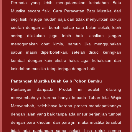
Permata yang lebih mengutamakan keindahan Batu
Mustika secara fisik. Cara Perawatan Batu Mustika dari
segi fisik ini juga mudah saja dan tidak menyulitkan cukup
cucilah dengan air bersih setiap satu bulan sekali, lebih
sering dilakukan juga lebih baik, asalkan jangan
menggunakan obat kimia, namun jika menggunakan
sabun masih diperbolehkan, setelah dicuci keringkan
kembali dengan kain ekstra halus agar kehalusan dan
keindahan mustika tetap terjaga dengan baik.
Pantangan
Mustika Buah Gaib Pohon Bambu
Pantangan daripada Produk ini adalah dilarang
menyembahnya karena hanya kepada Tuhan kita Wajib
Menyembah, selebihnya karena proses mendapatkannya
dengan jalan yang baik tanpa ada unsur perjanjian tumbal
dengan para khodam dan para jin, maka mustika tersebut
tidak ada pantangan sama sekali, bisa untuk semua