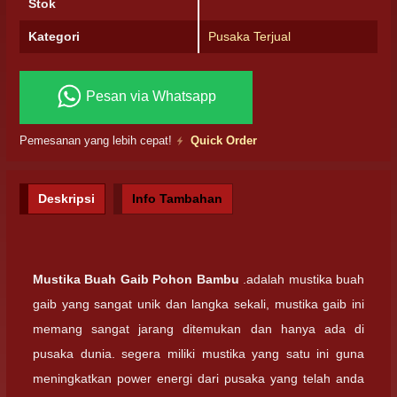
Stok
Kategori
Pusaka Terjual
Pesan via Whatsapp
Pemesanan yang lebih cepat!
Quick Order
Deskripsi
Info Tambahan
Mustika Buah Gaib Pohon Bambu
.adalah mustika buah
gaib yang sangat unik dan langka sekali, mustika gaib ini
memang sangat jarang ditemukan dan hanya ada di
pusaka dunia. segera miliki mustika yang satu ini guna
meningkatkan power energi dari pusaka yang telah anda