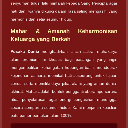
senyuman tulus, lalu mintalah kepada Sang Pencipta agar
hati dan jiwanya dikunci dalam rasa saling mengasihi yang
harmonis dan setia seumur hidup.
Mahar & Amanah Keharmonisan
Keluarga yang Berkah
Pusaka Dunia
menghadirkan cincin sakral mahakarya
alam premium ini khusus bagi pasangan yang ingin
mengembalikan kehangatan hubungan batin, mendobrak
kejenuhan asmara, memikat hati seseorang untuk tujuan
serius, serta memiliki daya pikat alami yang aman dunia-
akhirat. Mahar adalah bentuk pengganti uborampe sarana
ritual penyelarasan agar energi pengasihan manunggal
secara sempurna seumur hidup. Kami menjamin keaslian
batu pamor bentukan alam 100%.