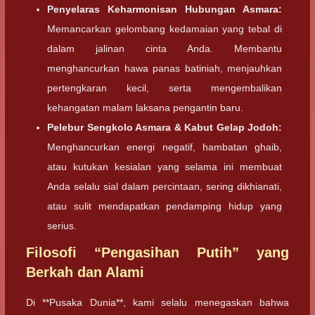
Penyelaras Keharmonisan Hubungan Asmara:
Memancarkan gelombang kedamaian yang tebal di
dalam jalinan cinta Anda. Membantu
menghancurkan hawa panas batiniah, menjauhkan
pertengkaran kecil, serta mengembalikan
kehangatan malam laksana pengantin baru.
Pelebur Sengkolo Asmara & Kabut Gelap Jodoh:
Menghancurkan energi negatif, hambatan ghaib,
atau kutukan kesialan yang selama ini membuat
Anda selalu sial dalam percintaan, sering dikhianati,
atau sulit mendapatkan pendamping hidup yang
serius.
Filosofi “Pengasihan Putih” yang
Berkah dan Alami
Di **Pusaka Dunia**, kami selalu menegaskan bahwa