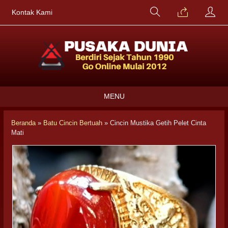
Kontak Kami
MENU
Beranda
»
Batu Cincin Bertuah
»
Cincin Mustika Getih Pelet Cinta
Mati