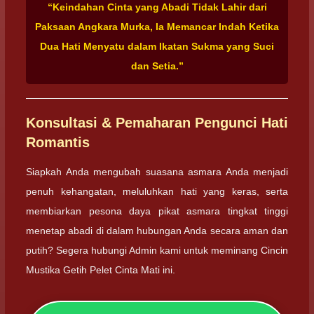
“Keindahan Cinta yang Abadi Tidak Lahir dari
Paksaan Angkara Murka, Ia Memancar Indah Ketika
Dua Hati Menyatu dalam Ikatan Sukma yang Suci
dan Setia.”
Konsultasi & Pemaharan Pengunci Hati
Romantis
Siapkah Anda mengubah suasana asmara Anda menjadi
penuh kehangatan, meluluhkan hati yang keras, serta
membiarkan pesona daya pikat asmara tingkat tinggi
menetap abadi di dalam hubungan Anda secara aman dan
putih? Segera hubungi Admin kami untuk meminang Cincin
Mustika Getih Pelet Cinta Mati ini.