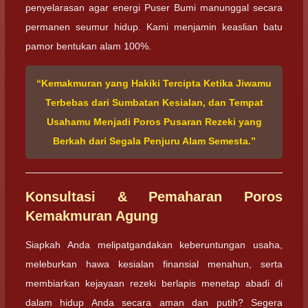
penyelarasan agar energi Puser Bumi manunggal secara
permanen seumur hidup. Kami menjamin keaslian batu
pamor bentukan alam 100%.
“Kemakmuran yang Hakiki Tercipta Ketika Jiwamu
Terbebas dari Sumbatan Kesialan, dan Tempat
Usahamu Menjadi Poros Pusaran Rezeki yang
Berkah dari Segala Penjuru Alam Semesta.”
Konsultasi & Pemaharan Poros
Kemakmuran Agung
Siapkah Anda melipatgandakan keberuntungan usaha,
meleburkan hawa kesialan finansial menahun, serta
membiarkan kejayaan rezeki berlapis menetap abadi di
dalam hidup Anda secara aman dan putih? Segera