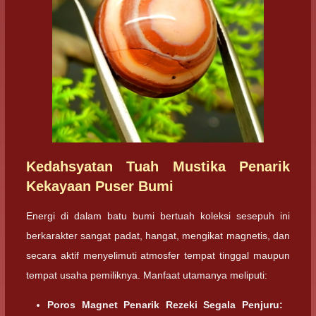
Kedahsyatan Tuah Mustika Penarik
Kekayaan Puser Bumi
Energi di dalam batu bumi bertuah koleksi sesepuh ini
berkarakter sangat padat, hangat, mengikat magnetis, dan
secara aktif menyelimuti atmosfer tempat tinggal maupun
tempat usaha pemiliknya. Manfaat utamanya meliputi:
Poros Magnet Penarik Rezeki Segala Penjuru: