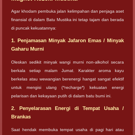
Agar khodam pembuka jalan kelimpahan dan penjaga aset
finansial di dalam Batu Mustika ini tetap tajam dan berada
di puncak kekuatannya:
1. Penjamasan Minyak Jafaron Emas / Minyak
Gaharu Murni
Oleskan sedikit minyak wangi murni non-alkohol secara
berkala setiap malam Jumat. Karakter aroma kayu
berkelas atau wewangian berenergi hangat sangat efektif
untuk mengisi ulang (*recharge*) kekuatan energi
pelarisan dan kekayaan putih di dalam batu bumi ini.
2. Penyelarasan Energi di Tempat Usaha /
Brankas
Saat hendak membuka tempat usaha di pagi hari atau