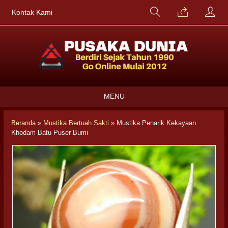
Kontak Kami
MENU
Beranda
»
Mustika Bertuah Sakti
»
Mustika Penarik Kekayaan
Khodam Batu Puser Bumi