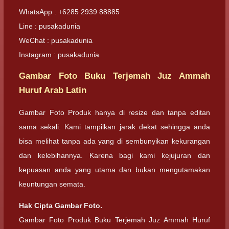
WhatsApp : +6285 2939 88885
Line : pusakadunia
WeChat : pusakadunia
Instagram : pusakadunia
Gambar Foto Buku Terjemah Juz Ammah
Huruf Arab Latin
Gambar Foto Produk hanya di resize dan tanpa editan
sama sekali. Kami tampilkan jarak dekat sehingga anda
bisa melihat tanpa ada yang di sembunyikan kekurangan
dan kelebihannya. Karena bagi kami kejujuran dan
kepuasan anda yang utama dan bukan mengutamakan
keuntungan semata.
Hak Cipta Gambar Foto.
Gambar Foto Produk Buku Terjemah Juz Ammah Huruf