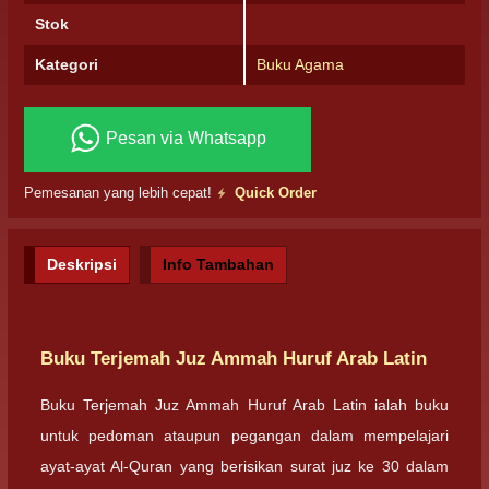
Stok
Kategori
Buku Agama
Pesan via Whatsapp
Pemesanan yang lebih cepat!
Quick Order
Deskripsi
Info Tambahan
Buku Terjemah Juz Ammah Huruf Arab Latin
Buku Terjemah Juz Ammah Huruf Arab Latin ialah buku
untuk pedoman ataupun pegangan dalam mempelajari
ayat-ayat Al-Quran yang berisikan surat juz ke 30 dalam