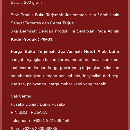
Berat : 200 gram
Stok Produk Buku Terjemah Juz Ammah Huruf Arab Latin
Sangat Terbatas dan Cepat Terjual.
Jika Berminat Dengan Produk Ini Sebutkan Pada Admin
Kode Produk : P6489.
Harga Buku Terjemah Juz Ammah Huruf Arab Latin
sangat terjangkau bukan karena murahan, melainkan kami
jual eceran dengan harga grosir yang terjangkau, silahkan
membandingkan dengan penjual lain, Insyaallah dari segi
kualitas, pelayanan, harga mahar kami yang terbaik.
Call Center
Pusaka Dunia / Dunia Pusaka
PIN BBM : PUSAKA
Telephone : +6281 222 886 456
Sms : +6285 2939 88885