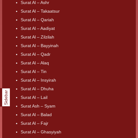
Surat Al – Ashr
Surat Al – Takaatsur
Surat Al – Qariah
Surat Al – Aadiyat
Surat Al – Zilzilah
Surat Al – Bayyinah
Surat Al – Qadr
Surat Al – Alaq
Surat Al – Tin
Surat Al – Insyirah
Surat Al – Dhuha
Sidebar
Surat Al – Lail
Surat Ash – Syam
Surat Al – Balad
Surat Al – Fajr
Surat Al – Ghasyiyah