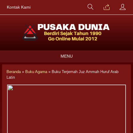
Kontak Kami
MENU
Beranda
»
Buku Agama
»
Buku Terjemah Juz Ammah Huruf Arab
Latin