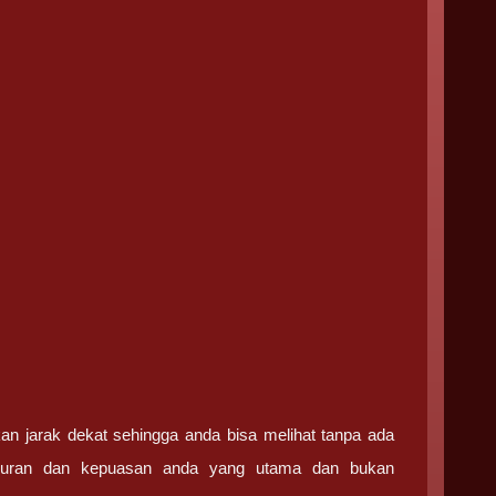
an jarak dekat sehingga anda bisa melihat tanpa ada
ujuran dan kepuasan anda yang utama dan bukan