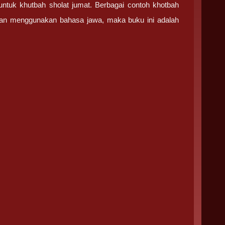
tuk khutbah sholat jumat. Berbagai contoh khotbah
ngan menggunakan bahasa jawa, maka buku ini adalah