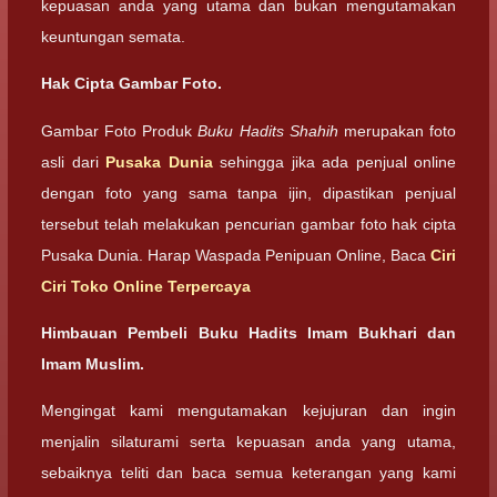
kepuasan anda yang utama dan bukan mengutamakan
keuntungan semata.
Hak Cipta Gambar Foto.
Gambar Foto Produk
Buku Hadits Shahih
merupakan foto
asli dari
Pusaka Dunia
sehingga jika ada penjual online
dengan foto yang sama tanpa ijin, dipastikan penjual
tersebut telah melakukan pencurian gambar foto hak cipta
Pusaka Dunia. Harap Waspada Penipuan Online, Baca
Ciri
Ciri Toko Online Terpercaya
Himbauan Pembeli Buku Hadits Imam Bukhari dan
Imam Muslim.
Mengingat kami mengutamakan kejujuran dan ingin
menjalin silaturami serta kepuasan anda yang utama,
sebaiknya teliti dan baca semua keterangan yang kami