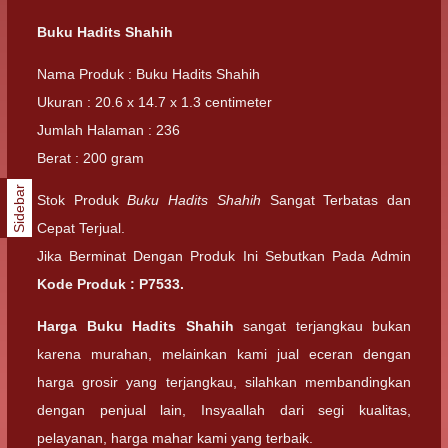
Buku Hadits Shahih
Nama Produk : Buku Hadits Shahih
Ukuran : 20.6 x 14.7 x 1.3 centimeter
Jumlah Halaman : 236
Berat : 200 gram
Sidebar
Stok Produk
Buku Hadits Shahih
Sangat Terbatas dan
Cepat Terjual.
Jika Berminat Dengan Produk Ini Sebutkan Pada Admin
Kode Produk :
P7533
.
Harga Buku Hadits Shahih
sangat terjangkau bukan
karena murahan, melainkan kami jual eceran dengan
harga grosir yang terjangkau, silahkan membandingkan
dengan penjual lain, Insyaallah dari segi kualitas,
pelayanan, harga mahar kami yang terbaik.