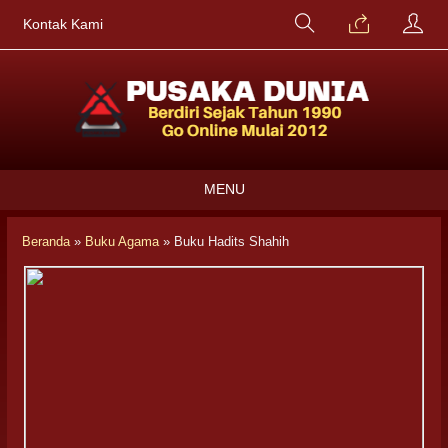
Kontak Kami
MENU
Beranda
»
Buku Agama
»
Buku Hadits Shahih