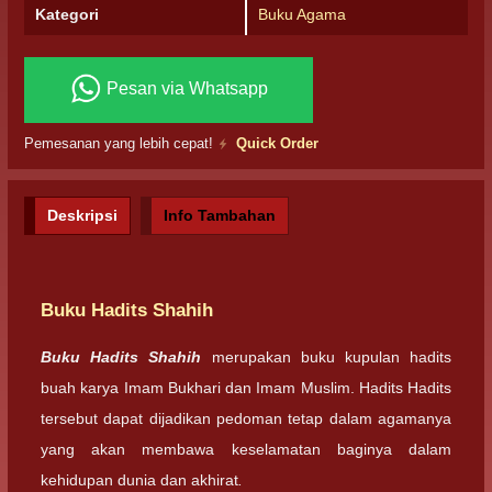
Kategori
Buku Agama
Pesan via Whatsapp
Pemesanan yang lebih cepat!
Quick Order
Deskripsi
Info Tambahan
Buku Hadits Shahih
Buku Hadits Shahih
merupakan buku kupulan hadits
buah karya Imam Bukhari dan Imam Muslim. Hadits Hadits
tersebut dapat dijadikan pedoman tetap dalam agamanya
yang akan membawa keselamatan baginya dalam
kehidupan dunia dan akhirat
.