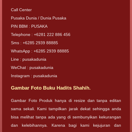
Call Center
Pusaka Dunia / Dunia Pusaka
PIN BBM : PUSAKA
Telephone : +6281 222 886 456
Sms : +6285 2939 88885
WhatsApp : +6285 2939 88885
Line : pusakadunia
WeChat : pusakadunia
Instagram : pusakadunia
Gambar Foto Buku Hadits Shahih.
Gambar Foto Produk hanya di resize dan tanpa editan
sama sekali. Kami tampilkan jarak dekat sehingga anda
bisa melihat tanpa ada yang di sembunyikan kekurangan
dan kelebihannya. Karena bagi kami kejujuran dan