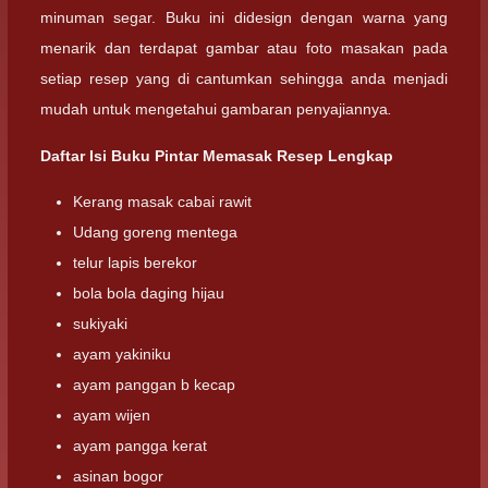
minuman segar. Buku ini didesign dengan warna yang
menarik dan terdapat gambar atau foto masakan pada
setiap resep yang di cantumkan sehingga anda menjadi
mudah untuk mengetahui gambaran penyajiannya
.
Daftar Isi Buku Pintar Memasak Resep Lengkap
Kerang masak cabai rawit
Udang goreng mentega
telur lapis berekor
bola bola daging hijau
sukiyaki
ayam yakiniku
ayam panggan b kecap
ayam wijen
ayam pangga kerat
asinan bogor