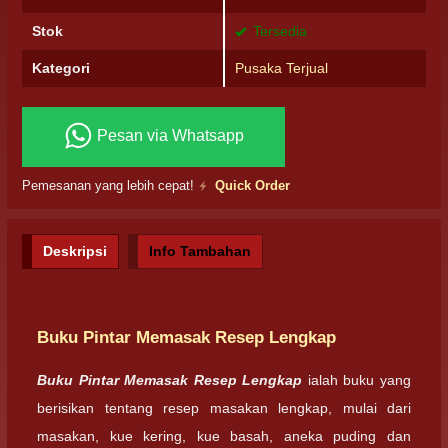
Stok
Tersedia
Kategori
Pusaka Terjual
Pesan via Whatsapp
Pemesanan yang lebih cepat!
Quick Order
Deskripsi
Info Tambahan
Buku Pintar Memasak Resep Lengkap
Buku Pintar Memasak Resep Lengkap
ialah buku yang
berisikan tentang resep masakan lengkap, mulai dari
masakan, kue kering, kue basah, aneka puding dan