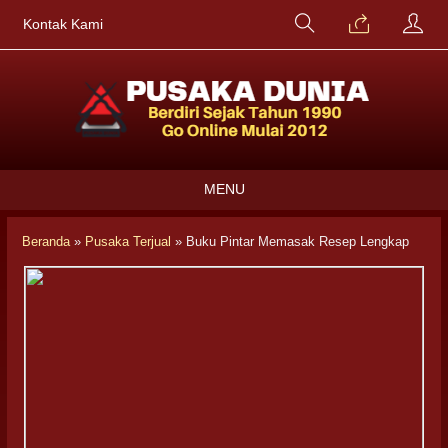
Kontak Kami
MENU
Beranda
»
Pusaka Terjual
»
Buku Pintar Memasak Resep Lengkap