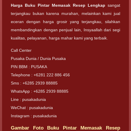
Harga Buku Pintar Memasak Resep Lengkap
sangat
terjangkau bukan karena murahan, melainkan kami jual
eceran dengan harga grosir yang terjangkau, silahkan
membandingkan dengan penjual lain, Insyaallah dari segi
kualitas, pelayanan, harga mahar kami yang terbaik.
Call Center
Pusaka Dunia / Dunia Pusaka
PIN BBM : PUSAKA
Telephone : +6281 222 886 456
Sms : +6285 2939 88885
WhatsApp : +6285 2939 88885
Line : pusakadunia
WeChat : pusakadunia
Instagram : pusakadunia
Gambar Foto Buku Pintar Memasak Resep