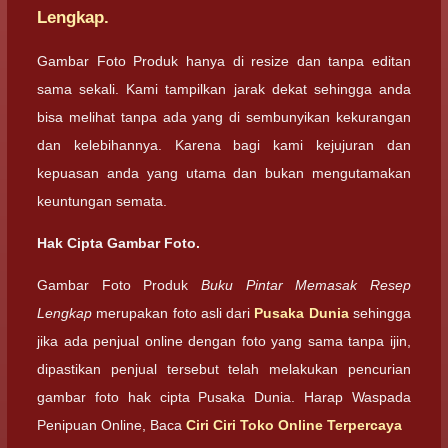
Lengkap.
Gambar Foto Produk hanya di resize dan tanpa editan
sama sekali. Kami tampilkan jarak dekat sehingga anda
bisa melihat tanpa ada yang di sembunyikan kekurangan
dan kelebihannya. Karena bagi kami kejujuran dan
kepuasan anda yang utama dan bukan mengutamakan
keuntungan semata.
Hak Cipta Gambar Foto.
Gambar Foto Produk
Buku Pintar Memasak Resep
Lengkap
merupakan foto asli dari
Pusaka Dunia
sehingga
jika ada penjual online dengan foto yang sama tanpa ijin,
dipastikan penjual tersebut telah melakukan pencurian
gambar foto hak cipta Pusaka Dunia. Harap Waspada
Penipuan Online, Baca
Ciri Ciri Toko Online Terpercaya