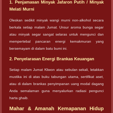
1. Penjamasan Minyak Jafaron Putih / Minyak
Melati Murni
Oleskan sedikit minyak wangi murni non-alkohol secara
berkala setiap malam Jumat. Unsur aroma bunga segar
atau minyak segar sangat selaras untuk mengunci dan
mempertebal pancaran energi kemakmuran yang
bersemayam di dalam batu bumi ini.
2. Penyelarasan Energi Brankas Keuangan
Setiap malam Jumat Kliwon atau sebulan sekali, letakkan
mustika ini di atas buku tabungan utama, sertifikat aset,
atau di dalam brankas penyimpanan uang modal dagang
Anda semalaman guna menyalurkan radiasi pengunci
harta ghaib.
Mahar & Amanah Kemapanan Hidup