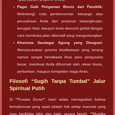
Pagar Gaib Pengaman Bisnis dari Paceklik:
Melindungi roda perekonomian keluarga atau
perusahaan Anda dari ancaman kebangkrutan,
kerugian fatal, ataupun krisis ekonomi global dengan
cara membuka jalan alternatif yang menguntungkan.
Kharisma Saudagar Agung yang Disegani:
Memancarakan pesona kewibawaan yang tenang
namun sangat berwibawa khas para pengusaha
besar, membuat Anda dihormati oleh rekan bisnis,
perbankan, maupun kompetitor niaga Anda.
Filosofi “Sugih Tanpa Tumbal” Jalur
Spiritual Putih
Di **Pusaka Dunia**, kami selalu menegaskan bahwa
kemakmuran yang sejati adalah hak setiap manusia yang
mau berikhtiar lahir dan batin secara bersih. **Mustika