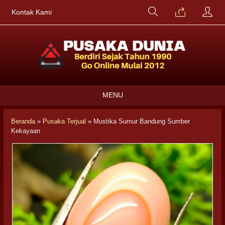
Kontak Kami
MENU
Beranda
»
Pusaka Terjual
»
Mustika Sumur Bandung Sumber
Kekayaan