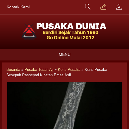
Kontak Kami
MENU
Beranda
»
Pusaka Tosan Aji
»
Keris Pusaka
»
Keris Pusaka
Sesepuh Pasoepati Kinatah Emas Asli