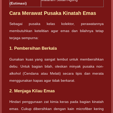
(Estimasi)
Cara Merawat Pusaka Kinatah Emas
Sebagai pusaka kelas kolektor, perawatannya
membutuhkan ketelitian agar emas dan bilahnya tetap
terjaga sempurna:
1. Pembersihan Berkala
Gunakan kuas yang sangat lembut untuk membersihkan
debu. Untuk bagian bilah, oleskan minyak pusaka non-
alkohol (Cendana atau Melati) secara tipis dan merata
menggunakan kapas agar tidak berkarat.
2. Menjaga Kilau Emas
Hindari penggunaan zat kimia keras pada bagian kinatah
emas. Cukup dibersihkan dengan kain microfiber kering