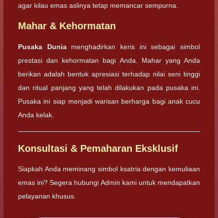
agar kilau emas aslinya tetap memancar sempurna.
Mahar & Kehormatan
Pusaka Dunia
menghadirkan keris ini sebagai simbol
prestasi dan kehormatan bagi Anda. Mahar yang Anda
berikan adalah bentuk apresiasi terhadap nilai seni tinggi
dan ritual panjang yang telah dilakukan pada pusaka ini.
Pusaka ini siap menjadi warisan berharga bagi anak cucu
Anda kelak.
Konsultasi & Pemaharan Eksklusif
Siapkah Anda meminang simbol ksatria dengan kemuliaan
emas ini? Segera hubungi Admin kami untuk mendapatkan
pelayanan khusus.