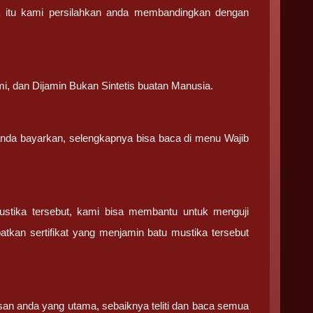
a itu kami persilahkan anda membandingkan dengan
.
mi, dan Dijamin Bukan Sintetis buatan Manusia.
 anda bayarkan, selengkapnya bisa baca di menu Wajib
ustika tersebut, kami bisa membantu untuk menguji
tkan sertifikat yang menjamin batu mustika tersebut
san anda yang utama, sebaiknya teliti dan baca semua