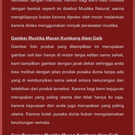
dengan bentuk seperti ini disebut Mustika Natural, warna
mengkilapnya bukan karena dipoles oleh mesin melainkan
karena dioles menggunakan minyak perawatan mustika.
Gambar
Mustika Macan Kumbang Alam Gaib
Gambar foto produk yang ditampilkan ini merupakan
gambar asli dan hanya di resize tanpa editan sama sekali,
kami tampilkan gambar dengan jarak dekat sehingga anda
bisa melihat dengan jelas produk pusaka dunia tanpa ada
yang di sembunyikan sama sekali antara kekurangan dan
kelebihan dari produk tersebut. Karena bagi kami kejujuran
merupakan yang paling utama dan tidak hanya itu saja,
karena kepuasan dari anda juga merupakan yang paling
utama. Karena itulah pusaka dunia bukan mengutamakan
keuntungan semata.