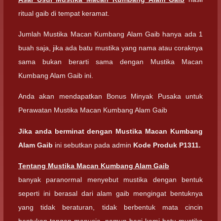
ritual gaib di tempat keramat.
Jumlah Mustika Macan Kumbang Alam Gaib hanya ada 1
buah saja, jika ada batu mustika yang nama atau coraknya
sama bukan berarti sama dengan Mustika Macan
Kumbang Alam Gaib ini.
Anda akan mendapatkan Bonus Minyak Pusaka untuk
Perawatan Mustika Macan Kumbang Alam Gaib
Jika anda berminat dengan Mustika Macan Kumbang
Alam Gaib
ini sebutkan pada admin
Kode Produk P1311.
Tentang Mustika Macan Kumbang Alam Gaib
banyak paranormal menyebut mustika dengan bentuk
seperti ini berasal dari alam gaib mengingat bentuknya
yang tidak beraturan, tidak berbentuk mata cincin
bentukan tangan manusia, namun bagi kami batu mustika