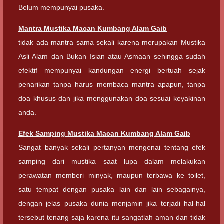
Belum mempunyai pusaka.
Mantra
Mustika Macan Kumbang Alam Gaib
tidak ada mantra sama sekali karena merupakan Mustika
Asli Alam dan Bukan Isian atau Asmaan sehingga sudah
efektif mempunyai kandungan energi bertuah sejak
penarikan tanpa harus membaca mantra apapun, tanpa
doa khusus dan jika menggunakan doa sesuai keyakinan
anda.
Efek Samping
Mustika Macan Kumbang Alam Gaib
Sangat banyak sekali pertanyan mengenai tentang efek
samping dari mustika saat lupa dalam melakukan
perawatan memberi minyak, maupun terbawa ke toilet,
satu tempat dengan pusaka lain dan lain sebagainya,
dengan jelas pusaka dunia menjamin jika terjadi hal-hal
tersebut tenang saja karena itu sangatlah aman dan tidak