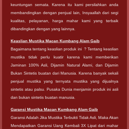
keuntungan semata. Karena itu kami persilahkan anda
membandingkan dengan penjual lain, Insyaallah dari segi
kualitas, pelayanan, harga mahar kami yang terbaik
dibandingkan dengan yang lainnya.
Keaslian
Mustika Macan Kumbang Alam Gaib
Bagaimana tentang keaslian produk ini ? Tentang keaslian
mustika tidak perlu kuatir karena kami memberikan
Jaminan 100% Asli, Dijamin Natural Alami, dan Dijamin
Bukan Sintetis buatan dari Manusia. Karena banyak sekali
penjual mustika yang ternyata mustika yang dijualnya
sintetis atau palsu. Pusaka Dunia menjamin produk ini asli
dan bukan sintetis buatan manusia.
Garansi
Mustika Macan Kumbang Alam Gaib
Garansi Adalah Jika Mustika Terbukti Tidak Asli, Maka Akan
Mendapatkan Garansi Uang Kembali 3X Lipat dari mahar