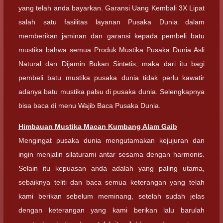
yang telah anda bayarkan. Garansi Uang Kembali 3X Lipat
salah satu fasilitas layanan Pusaka Dunia dalam
memberikan jaminan dan garansi kepada pembeli batu
mustika bahwa semua Produk Mustika Pusaka Dunia Asli
Natural dan Dijamin Bukan Sintetis, maka dari itu bagi
pembeli batu mustika pusaka dunia tidak perlu kawatir
adanya batu mustika palsu di pusaka dunia. Selengkapnya
bisa baca di menu Wajib Baca Pusaka Dunia.
Himbauan
Mustika Macan Kumbang Alam Gaib
Mengingat pusaka dunia mengutamakan kejujuran dan
ingin menjalin silaturami antar sesama dengan harmonis.
Selain itu kepuasan anda adalah yang paling utama,
sebaiknya teliti dan baca semua keterangan yang telah
kami berikan sebelum meminang, setelah sudah jelas
dengan keterangan yang kami berikan lalu barulah