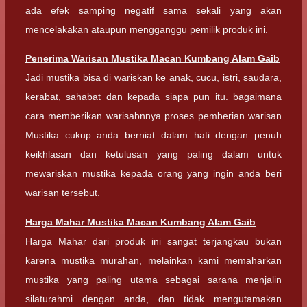
ada efek samping negatif sama sekali yang akan
mencelakakan ataupun mengganggu pemilik produk ini.
Penerima Warisan
Mustika Macan Kumbang Alam Gaib
Jadi mustika bisa di wariskan ke anak, cucu, istri, saudara,
kerabat, sahabat dan kepada siapa pun itu. bagaimana
cara memberikan warisabnnya proses pemberian warisan
Mustika cukup anda berniat dalam hati dengan penuh
keikhlasan dan ketulusan yang paling dalam untuk
mewariskan mustika kepada orang yang ingin anda beri
warisan tersebut.
Harga Mahar
Mustika Macan Kumbang Alam Gaib
Harga Mahar dari produk ini sangat terjangkau bukan
karena mustika murahan, melainkan kami memaharkan
mustika yang paling utama sebagai sarana menjalin
silaturahmi dengan anda, dan tidak mengutamakan