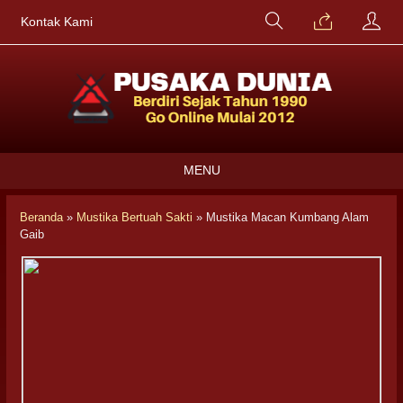
Kontak Kami
MENU
Beranda
»
Mustika Bertuah Sakti
»
Mustika Macan Kumbang Alam
Gaib