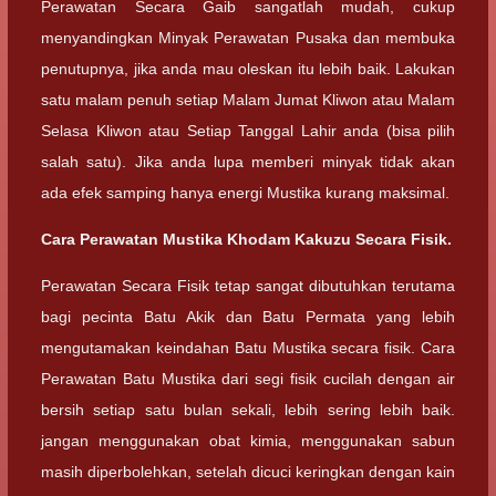
Perawatan Secara Gaib sangatlah mudah, cukup
menyandingkan Minyak Perawatan Pusaka dan membuka
penutupnya, jika anda mau oleskan itu lebih baik. Lakukan
satu malam penuh setiap Malam Jumat Kliwon atau Malam
Selasa Kliwon atau Setiap Tanggal Lahir anda (bisa pilih
salah satu). Jika anda lupa memberi minyak tidak akan
ada efek samping hanya energi Mustika kurang maksimal.
Cara Perawatan Mustika Khodam Kakuzu Secara Fisik.
Perawatan Secara Fisik tetap sangat dibutuhkan terutama
bagi pecinta Batu Akik dan Batu Permata yang lebih
mengutamakan keindahan Batu Mustika secara fisik. Cara
Perawatan Batu Mustika dari segi fisik cucilah dengan air
bersih setiap satu bulan sekali, lebih sering lebih baik.
jangan menggunakan obat kimia, menggunakan sabun
masih diperbolehkan, setelah dicuci keringkan dengan kain