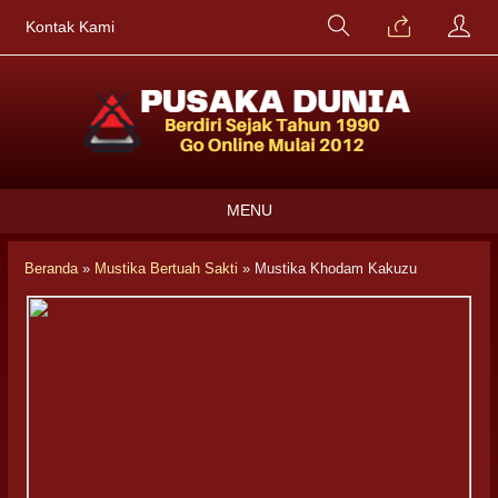
Kontak Kami
MENU
Beranda
»
Mustika Bertuah Sakti
»
Mustika Khodam Kakuzu