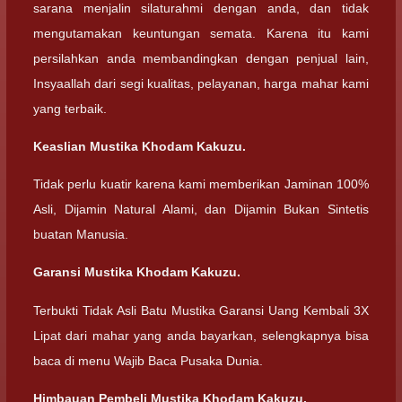
sarana menjalin silaturahmi dengan anda, dan tidak
mengutamakan keuntungan semata. Karena itu kami
persilahkan anda membandingkan dengan penjual lain,
Insyaallah dari segi kualitas, pelayanan, harga mahar kami
yang terbaik.
Keaslian Mustika Khodam Kakuzu.
Tidak perlu kuatir karena kami memberikan Jaminan 100%
Asli, Dijamin Natural Alami, dan Dijamin Bukan Sintetis
buatan Manusia.
Garansi Mustika Khodam Kakuzu.
Terbukti Tidak Asli Batu Mustika Garansi Uang Kembali 3X
Lipat dari mahar yang anda bayarkan, selengkapnya bisa
baca di menu Wajib Baca Pusaka Dunia.
Himbauan Pembeli Mustika Khodam Kakuzu.