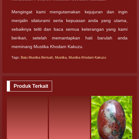
Mengingat kami mengutamakan kejujuran dan ingin
menjalin silaturami serta kepuasan anda yang utama,
sebaiknya teliti dan baca semua keterangan yang kami
berikan, setelah memantapkan hati barulah anda
meminang Mustika Khodam Kakuzu.
Tags:
Batu Mustika Bertuah
,
Mustika
,
Mustika Khodam Kakuzu
Produk Terkait