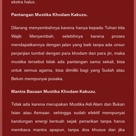
ekstra halus.
Pantangan Mustika Khodam Kakuzu.
Dilarang menyembahnya karena hanya kepada Tuhan kita
Wajib Menyembah, selebihnya karena proses
mendapatkannya dengan jalan yang baik tanpa ada unsur
perjanjian tumbal dengan para khodam dan para jin, maka
mustika tersebut tidak ada pantangan sama sekali, bisa
untuk semua agama, bisa dimiliki bagi yang Sudah atau
Belum mempunyai pusaka.
Mantra Bacaan Mustika Khodam Kakuzu.
Tidak ada karena merupakan Mustika Asli Alam dan Bukan
Isian atau Asmaan. sehingga sudah efektif mempunyai
kandungan energi bertuah sejak penarikan tanpa harus
membaca mantra apapun, tanpa doa khusus dan jika