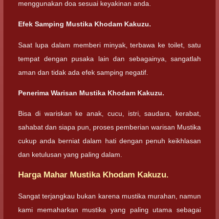
menggunakan doa sesuai keyakinan anda.
Efek Samping Mustika Khodam Kakuzu.
Saat lupa dalam memberi minyak, terbawa ke toilet, satu
tempat dengan pusaka lain dan sebagainya, sangatlah
aman dan tidak ada efek samping negatif.
Penerima Warisan Mustika Khodam Kakuzu.
Bisa di wariskan ke anak, cucu, istri, saudara, kerabat,
sahabat dan siapa pun, proses pemberian warisan Mustika
cukup anda berniat dalam hati dengan penuh keikhlasan
dan ketulusan yang paling dalam.
Harga Mahar Mustika Khodam Kakuzu.
Sangat terjangkau bukan karena mustika murahan, namun
kami memaharkan mustika yang paling utama sebagai