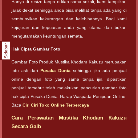
Hanya di resize tanpa editan sama sekali, kami tampilkan
jarak dekat sehingga anda bisa melihat tanpa ada yang di
sembunyikan kekurangan dan kelebihannya. Bagi kami
kejujuran dan kepuasan anda yang utama dan bukan
mengutamakan keuntungan semata.
Sidebar
Hak Cipta Gambar Foto.
Gambar Foto Produk Mustika Khodam Kakuzu merupakan
foto asli dari
Pusaka Dunia
sehingga jika ada penjual
online dengan foto yang sama tanpa ijin. dipastikan
penjual tersebut telah melakukan pencurian gambar foto
hak cipta Pusaka Dunia. Harap Waspada Penipuan Online,
Baca
Ciri Ciri Toko Online Terpercaya
Cara Perawatan Mustika Khodam Kakuzu
Secara Gaib