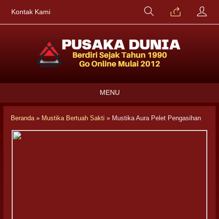
Kontak Kami
MENU
Beranda
»
Mustika Bertuah Sakti
»
Mustika Aura Pelet Pengasihan