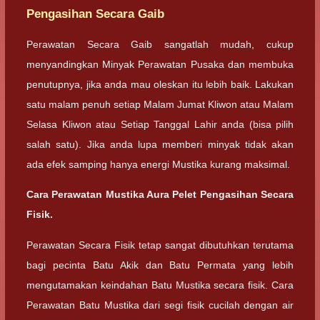
Pengasihan Secara Gaib
Perawatan Secara Gaib sangatlah mudah, cukup
menyandingkan Minyak Perawatan Pusaka dan membuka
penutupnya, jika anda mau oleskan itu lebih baik. Lakukan
satu malam penuh setiap Malam Jumat Kliwon atau Malam
Selasa Kliwon atau Setiap Tanggal Lahir anda (bisa pilih
salah satu). Jika anda lupa memberi minyak tidak akan
ada efek samping hanya energi Mustika kurang maksimal.
Cara Perawatan Mustika Aura Pelet Pengasihan Secara
Fisik.
Perawatan Secara Fisik tetap sangat dibutuhkan terutama
bagi pecinta Batu Akik dan Batu Permata yang lebih
mengutamakan keindahan Batu Mustika secara fisik. Cara
Perawatan Batu Mustika dari segi fisik cucilah dengan air