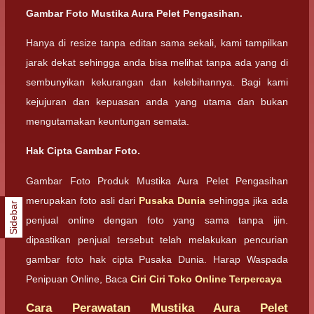
Gambar Foto Mustika Aura Pelet Pengasihan.
Hanya di resize tanpa editan sama sekali, kami tampilkan
jarak dekat sehingga anda bisa melihat tanpa ada yang di
sembunyikan kekurangan dan kelebihannya. Bagi kami
kejujuran dan kepuasan anda yang utama dan bukan
mengutamakan keuntungan semata.
Hak Cipta Gambar Foto.
Gambar Foto Produk Mustika Aura Pelet Pengasihan
merupakan foto asli dari
Pusaka Dunia
sehingga jika ada
Sidebar
penjual online dengan foto yang sama tanpa ijin.
dipastikan penjual tersebut telah melakukan pencurian
gambar foto hak cipta Pusaka Dunia. Harap Waspada
Penipuan Online, Baca
Ciri Ciri Toko Online Terpercaya
Cara Perawatan Mustika Aura Pelet