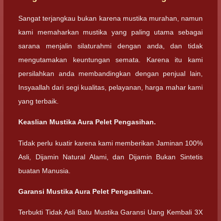
Sangat terjangkau bukan karena mustika murahan, namun
kami memaharkan mustika yang paling utama sebagai
sarana menjalin silaturahmi dengan anda, dan tidak
mengutamakan keuntungan semata. Karena itu kami
persilahkan anda membandingkan dengan penjual lain,
Insyaallah dari segi kualitas, pelayanan, harga mahar kami
yang terbaik.
Keaslian Mustika Aura Pelet Pengasihan.
Tidak perlu kuatir karena kami memberikan Jaminan 100%
Asli, Dijamin Natural Alami, dan Dijamin Bukan Sintetis
buatan Manusia.
Garansi Mustika Aura Pelet Pengasihan.
Terbukti Tidak Asli Batu Mustika Garansi Uang Kembali 3X