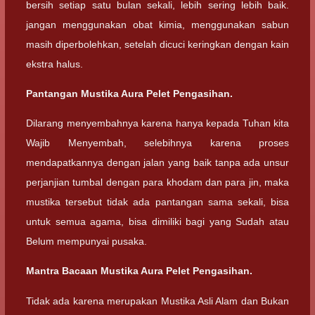
bersih setiap satu bulan sekali, lebih sering lebih baik.
jangan menggunakan obat kimia, menggunakan sabun
masih diperbolehkan, setelah dicuci keringkan dengan kain
ekstra halus.
Pantangan Mustika Aura Pelet Pengasihan.
Dilarang menyembahnya karena hanya kepada Tuhan kita
Wajib Menyembah, selebihnya karena proses
mendapatkannya dengan jalan yang baik tanpa ada unsur
perjanjian tumbal dengan para khodam dan para jin, maka
mustika tersebut tidak ada pantangan sama sekali, bisa
untuk semua agama, bisa dimiliki bagi yang Sudah atau
Belum mempunyai pusaka.
Mantra Bacaan Mustika Aura Pelet Pengasihan.
Tidak ada karena merupakan Mustika Asli Alam dan Bukan