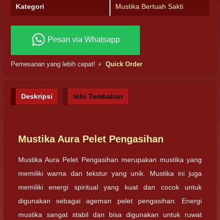
Kategori
Mustika Bertuah Sakti
Pesan via Whatsapp
Pemesanan yang lebih cepat!
Quick Order
Deskripsi
Info Tambahan
Mustika Aura Pelet Pengasihan
Mustika Aura Pelet Pengasihan merupakan mustika yang
memiliki warna dan tekstur yang unik. Mustika ini juga
memiliki energi spiritual yang kuat dan cocok untuk
digunakan sebagai ageman pelet pengasihan. Energi
mustika sangat stabil dan bisa digunakan untuk ruwat