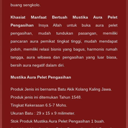
buang sengkolo.
Khasiat Manfaat Bertuah Mustika Aura Pelet
Pengasihan
Insya Allah untuk buka aura pelet
pengasihan, mudah tundukan pasangan, memiliki
pancaran aura pemikat tingkat tinggi, mudah mendapat
jodoh, memiliki relasi bisnis yang bagus, harmonis rumah
tangga, aura wibawa dan pengasihan yang luar biasa,
bersih aura negatif dalam diri.
Mustika Aura Pelet Pengasihan
Produk Jenis ini bernama Batu Akik Kolang Kaling Jawa.
Produk jenis ini ditemukan Tahun 1548.
Tingkat Kekerasan 6.5-7 Mohs.
Ukuran Batu : 29 x 15 x 9 milimeter.
Stok Produk Mustika Aura Pelet Pengasihan 1 buah.