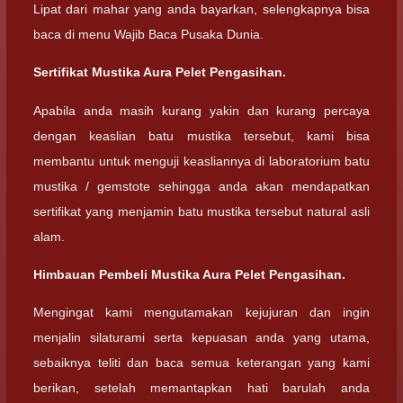
Lipat dari mahar yang anda bayarkan, selengkapnya bisa
baca di menu Wajib Baca Pusaka Dunia.
Sertifikat Mustika Aura Pelet Pengasihan.
Apabila anda masih kurang yakin dan kurang percaya
dengan keaslian batu mustika tersebut, kami bisa
membantu untuk menguji keasliannya di laboratorium batu
mustika / gemstote sehingga anda akan mendapatkan
sertifikat yang menjamin batu mustika tersebut natural asli
alam.
Himbauan Pembeli Mustika Aura Pelet Pengasihan.
Mengingat kami mengutamakan kejujuran dan ingin
menjalin silaturami serta kepuasan anda yang utama,
sebaiknya teliti dan baca semua keterangan yang kami
berikan, setelah memantapkan hati barulah anda