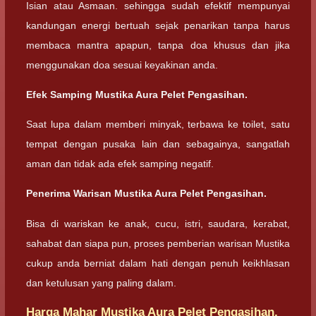
Isian atau Asmaan. sehingga sudah efektif mempunyai
kandungan energi bertuah sejak penarikan tanpa harus
membaca mantra apapun, tanpa doa khusus dan jika
menggunakan doa sesuai keyakinan anda.
Efek Samping Mustika Aura Pelet Pengasihan.
Saat lupa dalam memberi minyak, terbawa ke toilet, satu
tempat dengan pusaka lain dan sebagainya, sangatlah
aman dan tidak ada efek samping negatif.
Penerima Warisan Mustika Aura Pelet Pengasihan.
Bisa di wariskan ke anak, cucu, istri, saudara, kerabat,
sahabat dan siapa pun, proses pemberian warisan Mustika
cukup anda berniat dalam hati dengan penuh keikhlasan
dan ketulusan yang paling dalam.
Harga Mahar Mustika Aura Pelet Pengasihan.