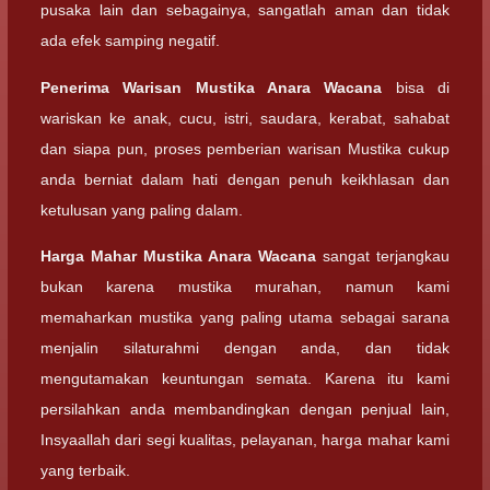
pusaka lain dan sebagainya, sangatlah aman dan tidak
ada efek samping negatif.
Penerima Warisan
Mustika Anara Wacana
bisa di
wariskan ke anak, cucu, istri, saudara, kerabat, sahabat
dan siapa pun, proses pemberian warisan Mustika cukup
anda berniat dalam hati dengan penuh keikhlasan dan
ketulusan yang paling dalam.
Harga Mahar
Mustika Anara Wacana
sangat terjangkau
bukan karena mustika murahan, namun kami
memaharkan mustika yang paling utama sebagai sarana
menjalin silaturahmi dengan anda, dan tidak
mengutamakan keuntungan semata. Karena itu kami
persilahkan anda membandingkan dengan penjual lain,
Insyaallah dari segi kualitas, pelayanan, harga mahar kami
yang terbaik.