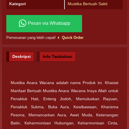
Kategori
Mustika Bertuah Sakti
Pesan via Whatsapp
Pemesanan yang lebih cepat!
Quick Order
Deskripsi
Info Tambahan
Mustika Anara Wacana adalah nama Produk ini. Khasiat
Manfaat Bertuah Mustika Anara Wacana Insya Allah untuk
Penakluk Hati, Enteng Jodoh, Memuluskan Rayuan,
Penakluk Sukma, Buka Aura, Kewibawaan, Kharisma
Pesona, Memancarkan Aura, Awet Muda, Ketenangan
Batin, Keharmonisan Hubungan, Keharmonisan Cinta,