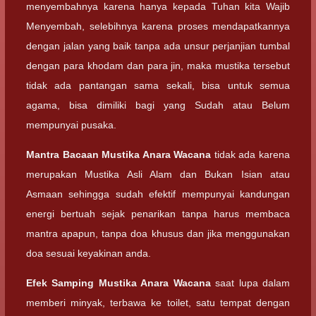
menyembahnya karena hanya kepada Tuhan kita Wajib
Menyembah, selebihnya karena proses mendapatkannya
dengan jalan yang baik tanpa ada unsur perjanjian tumbal
dengan para khodam dan para jin, maka mustika tersebut
tidak ada pantangan sama sekali, bisa untuk semua
agama, bisa dimiliki bagi yang Sudah atau Belum
mempunyai pusaka.
Mantra Bacaan
Mustika Anara Wacana
tidak ada karena
merupakan Mustika Asli Alam dan Bukan Isian atau
Asmaan sehingga sudah efektif mempunyai kandungan
energi bertuah sejak penarikan tanpa harus membaca
mantra apapun, tanpa doa khusus dan jika menggunakan
doa sesuai keyakinan anda.
Efek Samping
Mustika Anara Wacana
saat lupa dalam
memberi minyak, terbawa ke toilet, satu tempat dengan