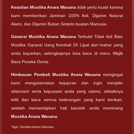
Keaslian
Mustika Anara Wacana
tidak perlu kuatir karena
kami memberikan Jaminan 100% Asli, Dijamin Natural
Alami, dan Dijamin Bukan Sintetis buatan Manusia.
Garansi
Mustika Anara Wacana
Terbukti Tidak Asli Batu
Mustika Garansi Uang Kembali 3X Lipat dari mahar yang
anda bayarkan, selengkapnya bisa baca di menu Wajib
Baca Pusaka Dunia.
Himbauan Pembeli
Mustika Anara Wacana
mengingat
kami mengutamakan kejujuran dan ingin menjalin
silaturami serta kepuasan anda yang utama, sebaiknya
teliti dan baca semua keterangan yang kami berikan,
setelah memantapkan hati barulah anda meminang
Mustika Anara Wacana
.
Tags:
Mustika Anara Wacana