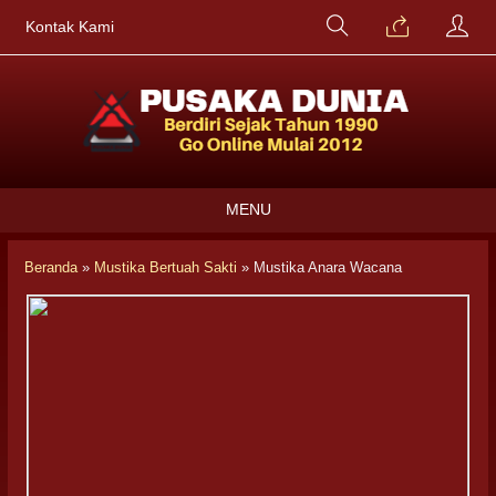
Kontak Kami
MENU
Beranda
»
Mustika Bertuah Sakti
»
Mustika Anara Wacana