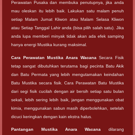
Perawatan Pusaka dan membuka penutupnya, jika anda
mau oleskan itu lebih baik. Lakukan satu malam penuh
setiap Malam Jumat Kliwon atau Malam Selasa Kliwon
atau Setiap Tanggal Lahir anda (bisa pilih salah satu). Jika
anda lupa memberi minyak tidak akan ada efek samping
hanya energi Mustika kurang maksimal.
Cara Perawatan
Mustika Anara Wacana
Secara Fisik
tetap sangat dibutuhkan terutama bagi pecinta Batu Akik
dan Batu Permata yang lebih mengutamakan keindahan
Batu Mustika secara fisik. Cara Perawatan Batu Mustika
dari segi fisik cucilah dengan air bersih setiap satu bulan
sekali, lebih sering lebih baik, jangan menggunakan obat
kimia, menggunakan sabun masih diperbolehkan, setelah
dicuci keringkan dengan kain ekstra halus.
Pantangan
Mustika Anara Wacana
dilarang