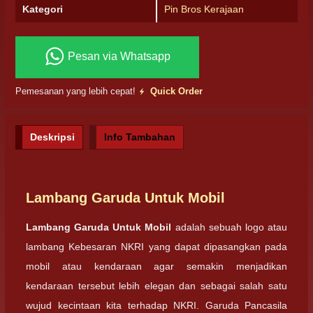
Kategori
Pin Bros Kerajaan
Pesan via Whatsapp
Pemesanan yang lebih cepat!
Quick Order
Deskripsi
Info Tambahan
Lambang Garuda Untuk Mobil
Lambang Garuda Untuk Mobil
adalah sebuah logo atau
lambang Kebesaran NKRI yang dapat dipasangkan pada
mobil atau kendaraan agar semakin menjadikan
kendaraan tersebut lebih elegan dan sebagai salah satu
wujud kecintaan kita terhadap NKRI. Garuda Pancasila