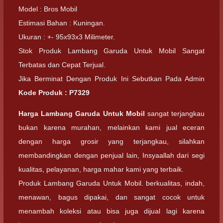
Model : Bros Mobil
Estimasi Bahan : Kuningan.
Ukuran : +- 95x93x3 Milimeter.
Stok Produk Lambang Garuda Untuk Mobil Sangat
Terbatas dan Cepat Terjual.
Jika Berminat Dengan Produk Ini Sebutkan Pada Admin
Kode Produk : P7329
Harga Lambang Garuda Untuk Mobil
sangat terjangkau
bukan karena murahan, melainkan kami jual eceran
dengan harga grosir yang terjangkau, silahkan
membandingkan dengan penjual lain, Insyaallah dari segi
kualitas, pelayanan, harga mahar kami yang terbaik.
Produk Lambang Garuda Untuk Mobil. berkualitas, indah,
menawan, bagus dipakai, dan sangat cocok untuk
menambah koleksi atau bisa juga dijual lagi karena