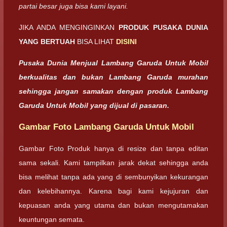
partai besar juga bisa kami layani.
JIKA ANDA MENGINGINKAN
PRODUK PUSAKA DUNIA
YANG BERTUAH
BISA LIHAT
DISINI
Pusaka Dunia Menjual Lambang Garuda Untuk Mobil
berkualitas dan bukan Lambang Garuda murahan
sehingga jangan samakan dengan produk Lambang
Garuda Untuk Mobil yang dijual di pasaran.
Gambar Foto Lambang Garuda Untuk Mobil
Gambar Foto Produk hanya di resize dan tanpa editan
sama sekali. Kami tampilkan jarak dekat sehingga anda
bisa melihat tanpa ada yang di sembunyikan kekurangan
dan kelebihannya. Karena bagi kami kejujuran dan
kepuasan anda yang utama dan bukan mengutamakan
keuntungan semata.