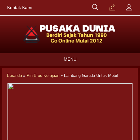
Kontak Kami
MENU
Beranda
»
Pin Bros Kerajaan
»
Lambang Garuda Untuk Mobil