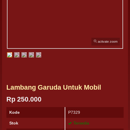
activate zoom
Lambang Garuda Untuk Mobil
Rp 250.000
Kode
P7329
Stok
Tersedia