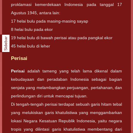
proklamasi kemerdekaan Indonesia pada tanggal 17
Agustus 1945, antara lain:
17 helai bulu pada masing-masing sayap
8 helai bulu pada ekor
19 helai bulu di bawah perisai atau pada pangkal ekor
Sidebar
45 helai bulu di leher
Perisai
Perisai
adalah tameng yang telah lama dikenal dalam
kebudayaan dan peradaban Indonesia sebagai bagian
senjata yang melambangkan perjuangan, pertahanan, dan
perlindungan diri untuk mencapai tujuan.
Di tengah-tengah perisai terdapat sebuah garis hitam tebal
yang melukiskan garis khatulistiwa yang menggambarkan
lokasi Negara Kesatuan Republik Indonesia, yaitu negara
tropis yang dilintasi garis khatulistiwa membentang dari