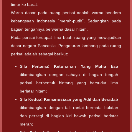
timur ke barat.
Warna dasar pada ruang perisai adalah warna bendera
kebangsaan Indonesia “merah-putih”. Sedangkan pada
bagian tengahnya berwarna dasar hitam.
Pada perisai terdapat lima buah ruang yang mewujudkan
dasar negara Pancasila. Pengaturan lambang pada ruang
perisai adalah sebagai berikut:
Sila Pertama: Ketuhanan Yang Maha Esa
dilambangkan dengan cahaya di bagian tengah
perisai berbentuk bintang yang bersudut lima
berlatar hitam;
Sila Kedua: Kemanusiaan yang Adil dan Beradab
dilambangkan dengan tali rantai bermata bulatan
dan persegi di bagian kiri bawah perisai berlatar
merah;