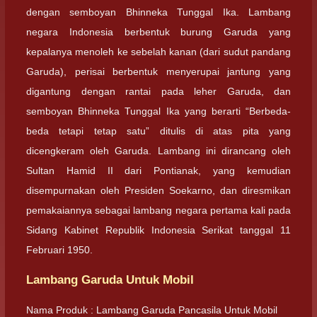
dengan semboyan Bhinneka Tunggal Ika. Lambang
negara Indonesia berbentuk burung Garuda yang
kepalanya menoleh ke sebelah kanan (dari sudut pandang
Garuda), perisai berbentuk menyerupai jantung yang
digantung dengan rantai pada leher Garuda, dan
semboyan Bhinneka Tunggal Ika yang berarti “Berbeda-
beda tetapi tetap satu” ditulis di atas pita yang
dicengkeram oleh Garuda. Lambang ini dirancang oleh
Sultan Hamid II dari Pontianak, yang kemudian
disempurnakan oleh Presiden Soekarno, dan diresmikan
pemakaiannya sebagai lambang negara pertama kali pada
Sidang Kabinet Republik Indonesia Serikat tanggal 11
Februari 1950.
Lambang Garuda Untuk Mobil
Nama Produk : Lambang Garuda Pancasila Untuk Mobil