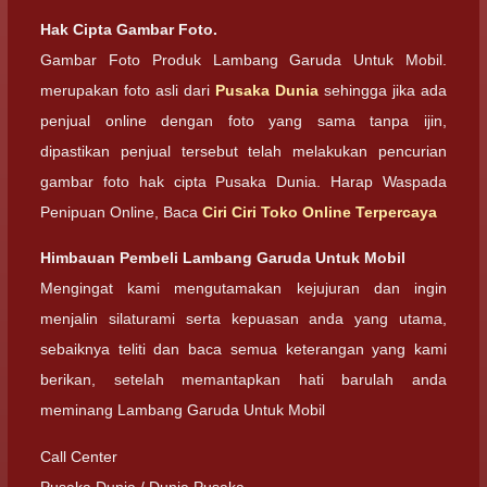
Hak Cipta Gambar Foto.
Gambar Foto Produk Lambang Garuda Untuk Mobil.
merupakan foto asli dari
Pusaka Dunia
sehingga jika ada
penjual online dengan foto yang sama tanpa ijin,
dipastikan penjual tersebut telah melakukan pencurian
gambar foto hak cipta Pusaka Dunia. Harap Waspada
Penipuan Online, Baca
Ciri Ciri Toko Online Terpercaya
Himbauan Pembeli Lambang Garuda Untuk Mobil
Mengingat kami mengutamakan kejujuran dan ingin
menjalin silaturami serta kepuasan anda yang utama,
sebaiknya teliti dan baca semua keterangan yang kami
berikan, setelah memantapkan hati barulah anda
meminang Lambang Garuda Untuk Mobil
Call Center
Pusaka Dunia / Dunia Pusaka