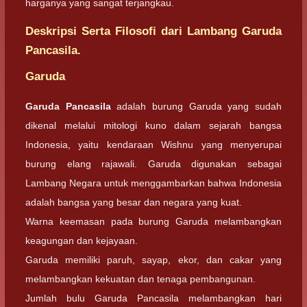
harganya yang sangat terjangkau.
Deskripsi Serta Filosofi dari Lambang Garuda
Pancasila.
Garuda
Garuda Pancasila
adalah burung Garuda yang sudah
dikenal melalui mitologi kuno dalam sejarah bangsa
Indonesia, yaitu kendaraan Wishnu yang menyerupai
burung elang rajawali. Garuda digunakan sebagai
Lambang Negara untuk menggambarkan bahwa Indonesia
adalah bangsa yang besar dan negara yang kuat.
Warna keemasan pada burung Garuda melambangkan
keagungan dan kejayaan.
Garuda memiliki paruh, sayap, ekor, dan cakar yang
melambangkan kekuatan dan tenaga pembangunan.
Jumlah bulu Garuda Pancasila melambangkan hari