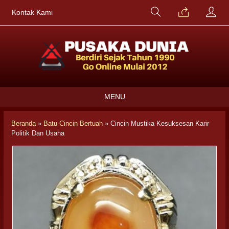
Kontak Kami
MENU
Beranda
»
Batu Cincin Bertuah
»
Cincin Mustika Kesuksesan Karir
Politik Dan Usaha