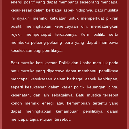
energi positif yang dapat membantu seseorang mencapai
kesuksesan dalam berbagai aspek hidupnya. Batu mustika
ini diyakini memiliki kekuatan untuk memperkuat pikiran
positif, meningkatkan kepercayaan diri, mendatangkan
rejeki, mempercepat tercapainya Kerir politik, serta
membuka peluang-peluang baru yang dapat membawa
kesuksesan bagi pemiliknya.
Batu mustika kesuksesan Politik dan Usaha merujuk pada
batu mustika yang dipercaya dapat membantu pemiliknya
mencapai kesuksesan dalam berbagai aspek kehidupan,
seperti kesuksesan dalam karier politik, keuangan, cinta,
kesehatan, dan lain sebagainya. Batu mustika tersebut
konon memiliki energi atau kemampuan tertentu yang
dapat meningkatkan kemampuan pemiliknya dalam
mencapai tujuan-tujuan tersebut.