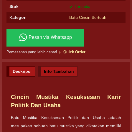
Stok
Tersedia
Kategori
Batu Cincin Bertuah
Pesan via Whatsapp
Pemesanan yang lebih cepat!
Quick Order
Deskripsi
Info Tambahan
Cincin Mustika Kesuksesan Karir
Politik Dan Usaha
Batu Mustika Kesuksesan Politik dan Usaha adalah
merupakan sebuah batu mustika yang dikatakan memiliki