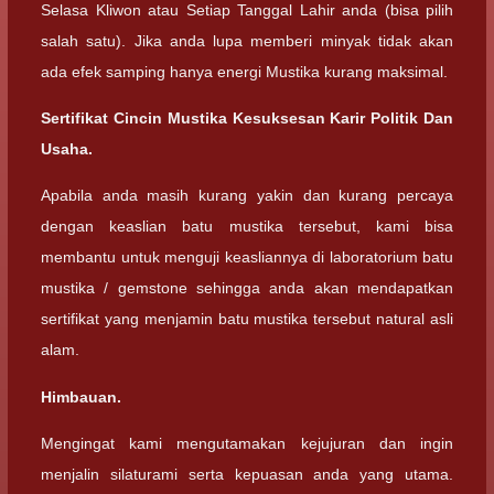
Selasa Kliwon atau Setiap Tanggal Lahir anda (bisa pilih
salah satu). Jika anda lupa memberi minyak tidak akan
ada efek samping hanya energi Mustika kurang maksimal.
Sertifikat Cincin Mustika Kesuksesan Karir Politik Dan
Usaha.
Apabila anda masih kurang yakin dan kurang percaya
dengan keaslian batu mustika tersebut, kami bisa
membantu untuk menguji keasliannya di laboratorium batu
mustika / gemstone sehingga anda akan mendapatkan
sertifikat yang menjamin batu mustika tersebut natural asli
alam.
Himbauan.
Mengingat kami mengutamakan kejujuran dan ingin
menjalin silaturami serta kepuasan anda yang utama.