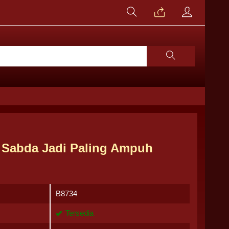
 Sabda Jadi Paling Ampuh
B8734
Tersedia