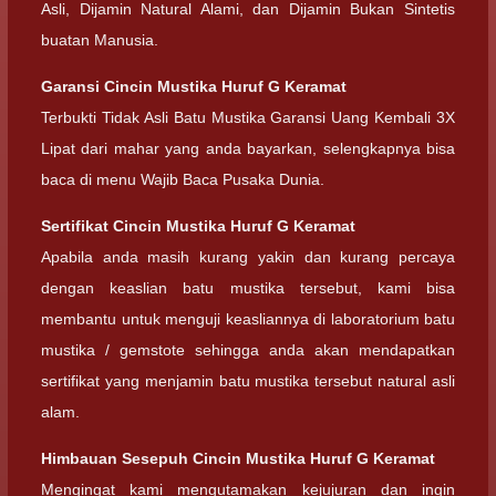
Asli, Dijamin Natural Alami, dan Dijamin Bukan Sintetis
buatan Manusia.
Garansi Cincin Mustika Huruf G Keramat
Terbukti Tidak Asli Batu Mustika Garansi Uang Kembali 3X
Lipat dari mahar yang anda bayarkan, selengkapnya bisa
baca di menu Wajib Baca Pusaka Dunia.
Sertifikat Cincin Mustika Huruf G Keramat
Apabila anda masih kurang yakin dan kurang percaya
dengan keaslian batu mustika tersebut, kami bisa
membantu untuk menguji keasliannya di laboratorium batu
mustika / gemstote sehingga anda akan mendapatkan
sertifikat yang menjamin batu mustika tersebut natural asli
alam.
Himbauan Sesepuh Cincin Mustika Huruf G Keramat
Mengingat kami mengutamakan kejujuran dan ingin