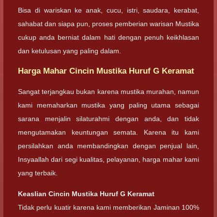
Bisa di wariskan ke anak, cucu, istri, saudara, kerabat,
sahabat dan siapa pun, proses pemberian warisan Mustika
cukup anda berniat dalam hati dengan penuh keikhlasan
dan ketulusan yang paling dalam.
Harga Mahar Cincin Mustika Huruf G Keramat
Sangat terjangkau bukan karena mustika murahan, namun
kami memaharkan mustika yang paling utama sebagai
sarana menjalin silaturahmi dengan anda, dan tidak
mengutamakan keuntungan semata. Karena itu kami
persilahkan anda membandingkan dengan penjual lain,
Insyaallah dari segi kualitas, pelayanan, harga mahar kami
yang terbaik.
Keaslian Cincin Mustika Huruf G Keramat
Tidak perlu kuatir karena kami memberikan Jaminan 100%