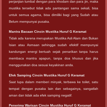
perjanjian tumbal dengan para khodam dan para jin, maka
mustika tersebut tidak ada pantangan sama sekali, bisa
untuk semua agama, bisa dimiliki bagi yang Sudah atau
Belum mempunyai pusaka.
Mantra Bacaan Cincin Mustika Huruf G Keramat
Tidak ada karena merupakan Mustika Asli Alam dan Bukan
Isian atau Asmaan sehingga sudah efektif mempunyai
kandungan energi bertuah sejak penarikan tanpa harus
membaca mantra apapun, tanpa doa khusus dan jika
menggunakan doa sesuai keyakinan anda.
Efek Samping Cincin Mustika Huruf G Keramat
Saat lupa dalam memberi minyak, terbawa ke toilet, satu
tempat dengan pusaka lain dan sebagainya, sangatlah
aman dan tidak ada efek samping negatif.
Penerima Warisan Cincin Mustika Huruf G Keramat