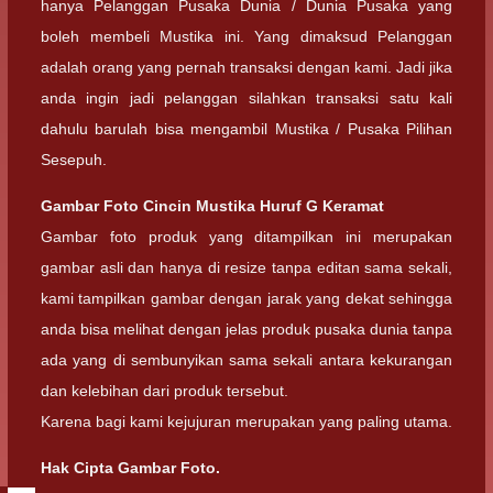
hanya Pelanggan Pusaka Dunia / Dunia Pusaka yang
boleh membeli Mustika ini. Yang dimaksud Pelanggan
adalah orang yang pernah transaksi dengan kami. Jadi jika
anda ingin jadi pelanggan silahkan transaksi satu kali
dahulu barulah bisa mengambil Mustika / Pusaka Pilihan
Sesepuh.
Gambar Foto Cincin Mustika Huruf G Keramat
Gambar foto produk yang ditampilkan ini merupakan
gambar asli dan hanya di resize tanpa editan sama sekali,
kami tampilkan gambar dengan jarak yang dekat sehingga
anda bisa melihat dengan jelas produk pusaka dunia tanpa
ada yang di sembunyikan sama sekali antara kekurangan
dan kelebihan dari produk tersebut.
Karena bagi kami kejujuran merupakan yang paling utama.
Hak Cipta Gambar Foto.