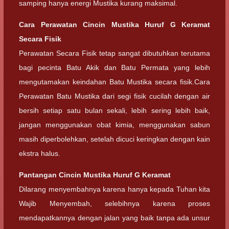
samping hanya energi Mustika kurang maksimal.
Cara Perawatan Cincin Mustika Huruf G Keramat
Secara Fisik
Perawatan Secara Fisik tetap sangat dibutuhkan terutama
bagi pecinta Batu Akik dan Batu Permata yang lebih
mengutamakan keindahan Batu Mustika secara fisik.Cara
Perawatan Batu Mustika dari segi fisik cucilah dengan air
bersih setiap satu bulan sekali, lebih sering lebih baik,
jangan menggunakan obat kimia, menggunakan sabun
masih diperbolehkan, setelah dicuci keringkan dengan kain
ekstra halus.
Pantangan Cincin Mustika Huruf G Keramat
Dilarang menyembahnya karena hanya kepada Tuhan kita
Wajib Menyembah, selebihnya karena proses
mendapatkannya dengan jalan yang baik tanpa ada unsur