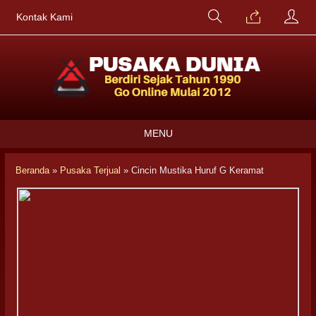
Kontak Kami
MENU
Beranda
»
Pusaka Terjual
»
Cincin Mustika Huruf G Keramat