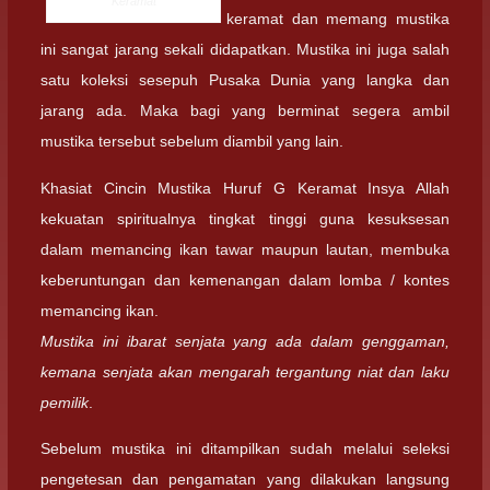
Keramat
keramat dan memang mustika
ini sangat jarang sekali didapatkan. Mustika ini juga salah
satu koleksi sesepuh Pusaka Dunia yang langka dan
jarang ada. Maka bagi yang berminat segera ambil
mustika tersebut sebelum diambil yang lain.
Khasiat Cincin Mustika Huruf G Keramat Insya Allah
kekuatan spiritualnya tingkat tinggi guna kesuksesan
dalam memancing ikan tawar maupun lautan, membuka
keberuntungan dan kemenangan dalam lomba / kontes
memancing ikan.
Mustika ini ibarat senjata yang ada dalam genggaman,
kemana senjata akan mengarah tergantung niat dan laku
pemilik
.
Sebelum mustika ini ditampilkan sudah melalui seleksi
pengetesan dan pengamatan yang dilakukan langsung