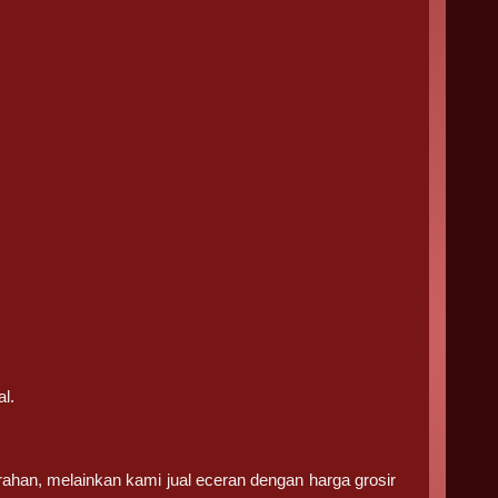
l.
ahan, melainkan kami jual eceran dengan harga grosir