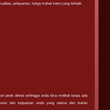
kualitas, pelayanan, harga mahar kami yang terbaik.
an jarak dekat sehingga anda bisa melihat tanpa ada
ujuran dan kepuasan anda yang utama dan bukan