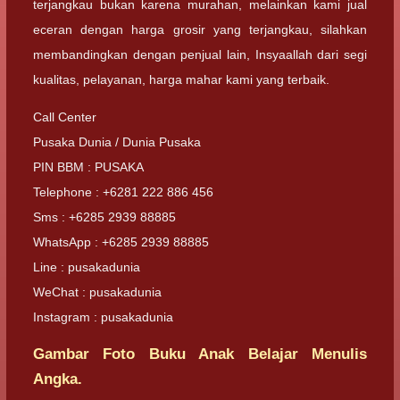
terjangkau bukan karena murahan, melainkan kami jual
eceran dengan harga grosir yang terjangkau, silahkan
membandingkan dengan penjual lain, Insyaallah dari segi
kualitas, pelayanan, harga mahar kami yang terbaik.
Call Center
Pusaka Dunia / Dunia Pusaka
PIN BBM : PUSAKA
Telephone : +6281 222 886 456
Sms : +6285 2939 88885
WhatsApp : +6285 2939 88885
Line : pusakadunia
WeChat : pusakadunia
Instagram : pusakadunia
Gambar Foto Buku Anak Belajar Menulis
Angka.