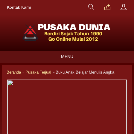
Kontak Kami
MENU
Beranda
»
Pusaka Terjual
»
Buku Anak Belajar Menulis Angka