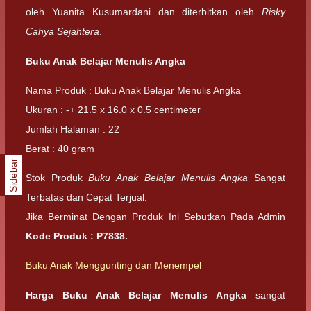
oleh Yuanita Kusumardani dan diterbitkan oleh
Risky
Cahya Sejahtera
.
Buku Anak Belajar Menulis Angka
Nama Produk : Buku Anak Belajar Menulis Angka
Ukuran : -+ 21.5 x 16.0 x 0.5 centimeter
Jumlah Halaman : 22
Berat : 40 gram
Sidebar
Stok Produk
Buku Anak Belajar Menulis Angka
Sangat
Terbatas dan Cepat Terjual.
Jika Berminat Dengan Produk Ini Sebutkan Pada Admin
Kode Produk :
P7838
.
Buku Anak Menggunting dan Menempel
Harga Buku Anak Belajar Menulis Angka
sangat