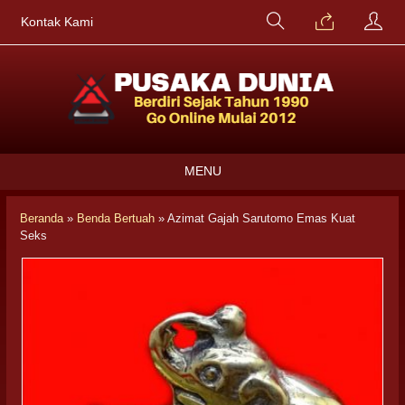
Kontak Kami
MENU
Beranda
»
Benda Bertuah
»
Azimat Gajah Sarutomo Emas Kuat
Seks