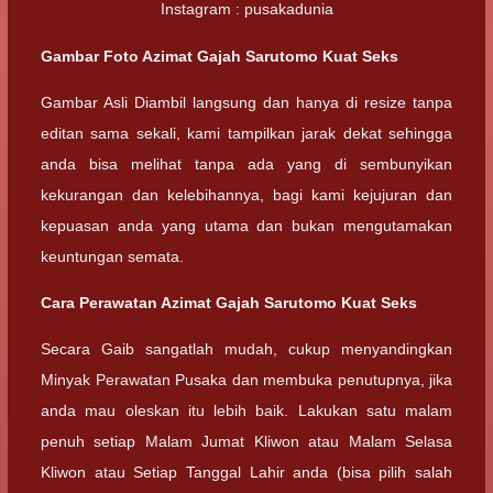
Instagram : pusakadunia
Gambar Foto Azimat Gajah Sarutomo Kuat Seks
Gambar Asli Diambil langsung dan hanya di resize tanpa
editan sama sekali, kami tampilkan jarak dekat sehingga
anda bisa melihat tanpa ada yang di sembunyikan
kekurangan dan kelebihannya, bagi kami kejujuran dan
kepuasan anda yang utama dan bukan mengutamakan
keuntungan semata.
Cara Perawatan Azimat Gajah Sarutomo Kuat Seks
Secara Gaib sangatlah mudah, cukup menyandingkan
Minyak Perawatan Pusaka dan membuka penutupnya, jika
anda mau oleskan itu lebih baik. Lakukan satu malam
penuh setiap Malam Jumat Kliwon atau Malam Selasa
Kliwon atau Setiap Tanggal Lahir anda (bisa pilih salah