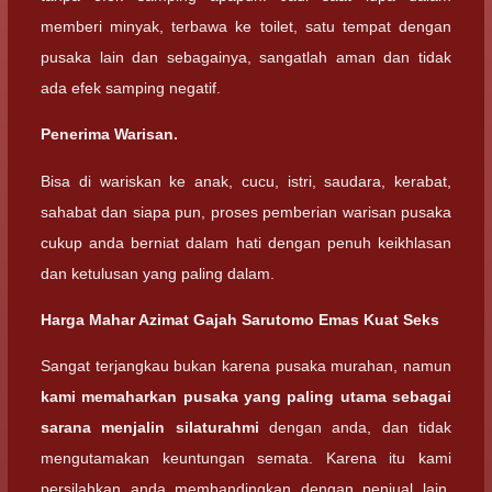
memberi minyak, terbawa ke toilet, satu tempat dengan
pusaka lain dan sebagainya, sangatlah aman dan tidak
ada efek samping negatif.
Penerima Warisan.
Bisa di wariskan ke anak, cucu, istri, saudara, kerabat,
sahabat dan siapa pun, proses pemberian warisan pusaka
cukup anda berniat dalam hati dengan penuh keikhlasan
dan ketulusan yang paling dalam.
Harga Mahar
Azimat Gajah Sarutomo Emas Kuat Seks
Sangat terjangkau bukan karena pusaka murahan, namun
kami memaharkan pusaka yang paling utama sebagai
sarana menjalin silaturahmi
dengan anda, dan tidak
mengutamakan keuntungan semata. Karena itu kami
persilahkan anda membandingkan dengan penjual lain,