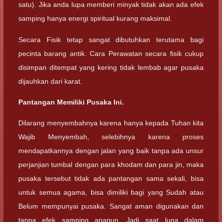
satu). Jika anda lupa memberi minyak tidak akan ada efek
samping hanya energi spiritual kurang maksimal.
Secara Fisik tetap sangat dibutuhkan terutama bagi
pecinta barang antik. Cara Perawatan secara fisik cukup
disimpan ditempat yang kering tidak lembab agar pusaka
dijauhkan dari karat.
Pantangan
Memiliki Pusaka Ini.
Dilarang menyembahnya karena hanya kepada Tuhan kita
Wajib Menyembah, selebihnya karena proses
mendapatkannya dengan jalan yang baik tanpa ada unsur
perjanjian tumbal dengan para khodam dan para jin, maka
pusaka tersebut tidak ada pantangan sama sekali, bisa
untuk semua agama, bisa dimiliki bagi yang Sudah atau
Belum mempunyai pusaka. Sangat aman digunakan dan
tanpa efek samping apapun. Jadi saat lupa dalam