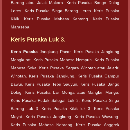
Barong atau Jalak Makara. Keris Pusaka Bango Dolog
Leres. Keris Pusaka Singa Barong Leres. Keris Pusaka
Kikik. Keris Pusaka Mahesa Kantong. Keris Pusaka
Maraseba.
Keris Pusaka Luk 3.
Keris Pusaka
Jangkung Pacar. Keris Pusaka Jangkung
Mangkurat. Keris Pusaka Mahesa Nempuh. Keris Pusaka
Mahesa Soka. Keris Pusaka Segara Winotan atau Jaladri
Winotan. Keris Pusaka Jangkung. Keris Pusaka Campur
Bawur. Keris Pusaka Tebu Sauyun. Keris Pusaka Bango
Dolog. Keris Pusaka Lar Monga atau Manglar Monga.
Keris Pusaka Pudak Sategal Luk 3. Keris Pusaka Singa
Barong Luk 3. Keris Pusaka Kikik luk 3. Keris Pusaka
Mayat. Keris Pusaka Jangkung. Keris Pusaka Wuwung.
Keris Pusaka Mahesa Nabrang. Keris Pusaka Anggrek