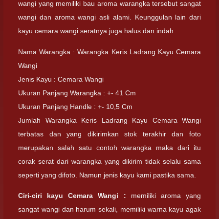
wangi yang memiliki bau aroma warangka tersebut sangat
wangi dan aroma wangi asli alami. Keunggulan lain dari
kayu cemara wangi seratnya juga halus dan indah.
Nama Warangka : Warangka Keris Ladrang Kayu Cemara
Wangi
Jenis Kayu : Cemara Wangi
Ukuran Panjang Warangka : +- 41 Cm
Ukuran Panjang Handle : +- 10,5 Cm
Jumlah Warangka Keris Ladrang Kayu Cemara Wangi
terbatas dan yang dikirimkan stok terakhir dan foto
merupakan salah satu contoh warangka maka dari itu
corak serat dari warangka yang dikirim tidak selalu sama
seperti yang difoto. Namun jenis kayu kami pastika sama.
Ciri-ciri kayu Cemara Wangi :
memiliki aroma yang
sangat wangi dan harum sekali, memiliki warna kayu agak