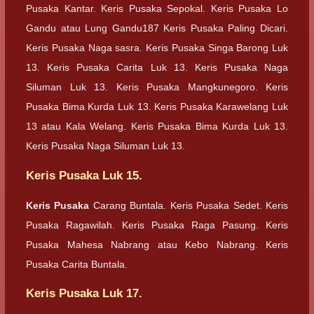
Pusaka Kantar. Keris Pusaka Sepokal. Keris Pusaka Lo
Gandu atau Lung Gandu187 Keris Pusaka Paling Dicari.
Keris Pusaka Naga sasra. Keris Pusaka Singa Barong Luk
13. Keris Pusaka Carita Luk 13. Keris Pusaka Naga
Siluman Luk 13. Keris Pusaka Mangkunegoro. Keris
Pusaka Bima Kurda Luk 13. Keris Pusaka Karawelang Luk
13 atau Kala Welang. Keris Pusaka Bima Kurda Luk 13.
Keris Pusaka Naga Siluman Luk 13.
Keris Pusaka Luk 15.
Keris Pusaka
Carang Buntala. Keris Pusaka Sedet. Keris
Pusaka Ragawilah. Keris Pusaka Raga Pasung. Keris
Pusaka Mahesa Nabrang atau Kebo Nabrang. Keris
Pusaka Carita Buntala.
Keris Pusaka Luk 17.