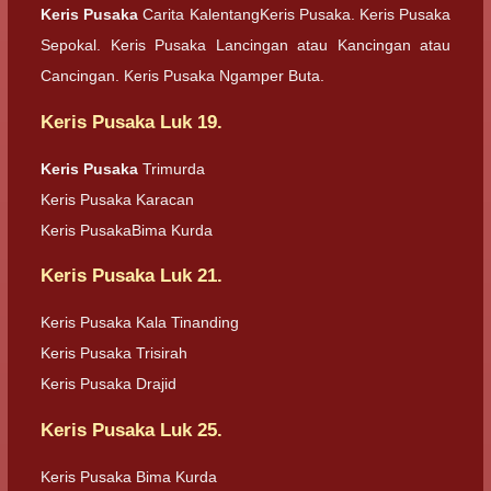
Keris Pusaka
Carita KalentangKeris Pusaka. Keris Pusaka
Sepokal. Keris Pusaka Lancingan atau Kancingan atau
Cancingan. Keris Pusaka Ngamper Buta.
Keris Pusaka Luk 19.
Keris Pusaka
Trimurda
Keris Pusaka Karacan
Keris PusakaBima Kurda
Keris Pusaka Luk 21.
Keris Pusaka Kala Tinanding
Keris Pusaka Trisirah
Keris Pusaka Drajid
Keris Pusaka Luk 25.
Keris Pusaka Bima Kurda