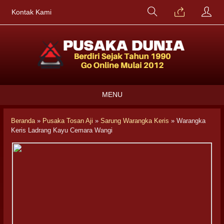
Kontak Kami
MENU
Beranda
»
Pusaka Tosan Aji
»
Sarung Warangka Keris
»
Warangka
Keris Ladrang Kayu Cemara Wangi