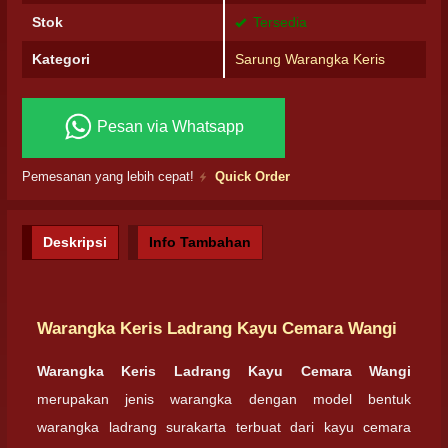
Stok
Tersedia
Kategori
Sarung Warangka Keris
Pesan via Whatsapp
Pemesanan yang lebih cepat!
Quick Order
Deskripsi
Info Tambahan
Warangka Keris Ladrang Kayu Cemara Wangi
Warangka Keris Ladrang Kayu Cemara Wangi
merupakan jenis warangka dengan model bentuk
warangka ladrang surakarta terbuat dari kayu cemara