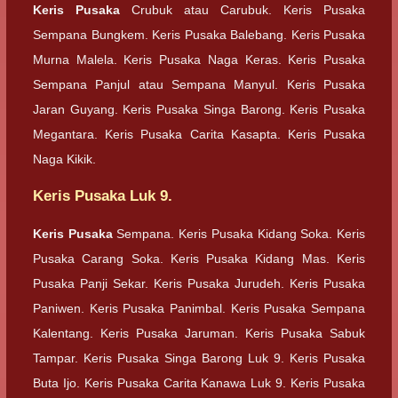
Keris Pusaka
Crubuk atau Carubuk. Keris Pusaka
Sempana Bungkem. Keris Pusaka Balebang. Keris Pusaka
Murna Malela. Keris Pusaka Naga Keras. Keris Pusaka
Sempana Panjul atau Sempana Manyul. Keris Pusaka
Jaran Guyang. Keris Pusaka Singa Barong. Keris Pusaka
Megantara. Keris Pusaka Carita Kasapta. Keris Pusaka
Naga Kikik.
Keris Pusaka Luk 9.
Keris Pusaka
Sempana. Keris Pusaka Kidang Soka. Keris
Pusaka Carang Soka. Keris Pusaka Kidang Mas. Keris
Pusaka Panji Sekar. Keris Pusaka Jurudeh. Keris Pusaka
Paniwen. Keris Pusaka Panimbal. Keris Pusaka Sempana
Kalentang. Keris Pusaka Jaruman. Keris Pusaka Sabuk
Tampar. Keris Pusaka Singa Barong Luk 9. Keris Pusaka
Buta Ijo. Keris Pusaka Carita Kanawa Luk 9. Keris Pusaka