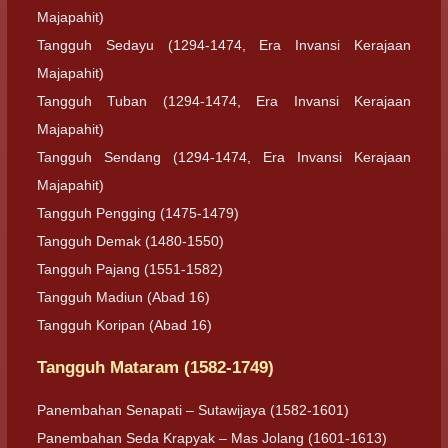
Majapahit)
Tangguh Sedayu (1294-1474, Era Invansi Kerajaan
Majapahit)
Tangguh Tuban (1294-1474, Era Invansi Kerajaan
Majapahit)
Tangguh Sendang (1294-1474, Era Invansi Kerajaan
Majapahit)
Tangguh Pengging (1475-1479)
Tangguh Demak (1480-1550)
Tangguh Pajang (1551-1582)
Tangguh Madiun (Abad 16)
Tangguh Koripan (Abad 16)
Tangguh Mataram (1582-1749)
Panembahan Senapati – Sutawijaya (1582-1601)
Panembahan Seda Krapyak – Mas Jolang (1601-1613)