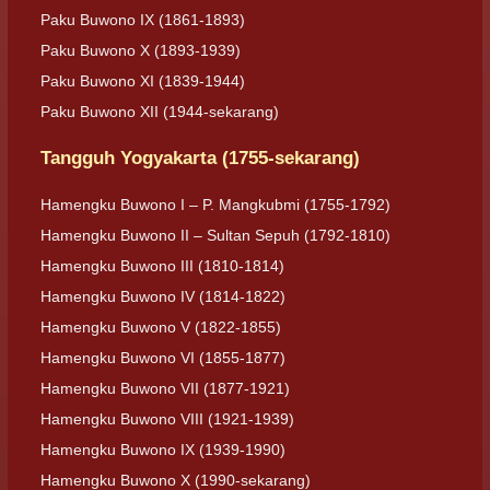
Paku Buwono IX (1861-1893)
Paku Buwono X (1893-1939)
Paku Buwono XI (1839-1944)
Paku Buwono XII (1944-sekarang)
Tangguh Yogyakarta (1755-sekarang)
Hamengku Buwono I – P. Mangkubmi (1755-1792)
Hamengku Buwono II – Sultan Sepuh (1792-1810)
Hamengku Buwono III (1810-1814)
Hamengku Buwono IV (1814-1822)
Hamengku Buwono V (1822-1855)
Hamengku Buwono VI (1855-1877)
Hamengku Buwono VII (1877-1921)
Hamengku Buwono VIII (1921-1939)
Hamengku Buwono IX (1939-1990)
Hamengku Buwono X (1990-sekarang)