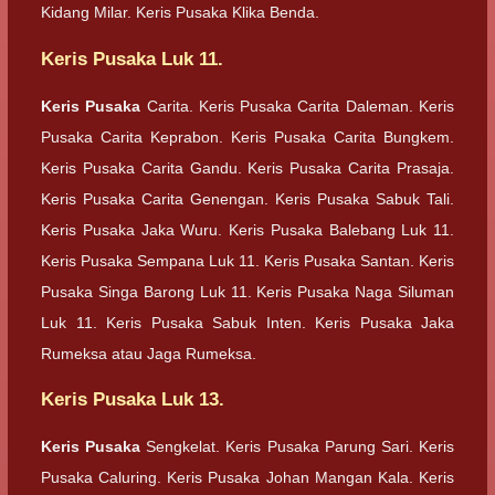
Kidang Milar. Keris Pusaka Klika Benda.
Keris Pusaka Luk 11.
Keris Pusaka
Carita. Keris Pusaka Carita Daleman. Keris
Pusaka Carita Keprabon. Keris Pusaka Carita Bungkem.
Keris Pusaka Carita Gandu. Keris Pusaka Carita Prasaja.
Keris Pusaka Carita Genengan. Keris Pusaka Sabuk Tali.
Keris Pusaka Jaka Wuru. Keris Pusaka Balebang Luk 11.
Keris Pusaka Sempana Luk 11. Keris Pusaka Santan. Keris
Pusaka Singa Barong Luk 11. Keris Pusaka Naga Siluman
Luk 11. Keris Pusaka Sabuk Inten. Keris Pusaka Jaka
Rumeksa atau Jaga Rumeksa.
Keris Pusaka Luk 13.
Keris Pusaka
Sengkelat. Keris Pusaka Parung Sari. Keris
Pusaka Caluring. Keris Pusaka Johan Mangan Kala. Keris