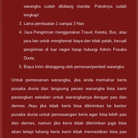
warangka sudah dilubang standar. Pokoknya sudah
lengkap!
Lama pembuatan 1 sampai 3 Hari.
Jasa Pengiriman menggunakan Travel, Kereta, Bus, atau
jasa lain untuk menghemat biaya dan tidak patah, kecuali
pengiriman di luar negeri harap hubungi Admin Pusaka
Dunia.
Biaya kirim ditanggung oleh pemesan/pembeli warangka.
Untuk pemesanan warangka, jika anda memahar keris
pusaka dunia dan langsung pesan warangka bisa kami
pasangkan sekalian untuk warangkanya dengan pas dan
demes. Atau jika tidak keris bisa dikirimkan ke kantor
pusaka dunia untuk pemasangan keris agar bisa lebih pas
dan demes, namun jika keris tidak dikirimkan juga bisa
akan tetapi lubang keris kami tidak memastikan bisa pas