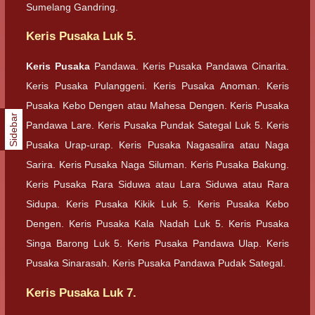
Sumelang Gandring.
Keris Pusaka Luk 5.
Keris Pusaka
Pandawa. Keris Pusaka Pandawa Cinarita.
Keris Pusaka Pulanggeni. Keris Pusaka Anoman. Keris
Pusaka Kebo Dengen atau Mahesa Dengen. Keris Pusaka
Sidebar
Pandawa Lare. Keris Pusaka Pundak Sategal Luk 5. Keris
Pusaka Urap-urap. Keris Pusaka Nagasalira atau Naga
Sarira. Keris Pusaka Naga Siluman. Keris Pusaka Bakung.
Keris Pusaka Rara Siduwa atau Lara Siduwa atau Rara
Sidupa. Keris Pusaka Kikik Luk 5. Keris Pusaka Kebo
Dengen. Keris Pusaka Kala Nadah Luk 5. Keris Pusaka
Singa Barong Luk 5. Keris Pusaka Pandawa Ulap. Keris
Pusaka Sinarasah. Keris Pusaka Pandawa Pudak Sategal.
Keris Pusaka Luk 7.