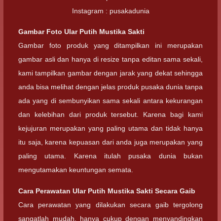
Instagram : pusakadunia
Gambar Foto
Ular Putih Mustika Sakti
Gambar foto produk yang ditampilkan ini merupakan
gambar asli dan hanya di resize tanpa editan sama sekali,
kami tampilkan gambar dengan jarak yang dekat sehingga
anda bisa melihat dengan jelas produk pusaka dunia tanpa
ada yang di sembunyikan sama sekali antara kekurangan
dan kelebihan dari produk tersebut. Karena bagi kami
kejujuran merupakan yang paling utama dan tidak hanya
itu saja, karena kepuasan dari anda juga merupakan yang
paling utama. Karena itulah pusaka dunia bukan
mengutamakan keuntungan semata.
Cara Perawatan Ular Putih Mustika Sakti Secara Gaib
Cara perawatan yang dilakukan secara gaib tergolong
sangatlah mudah, hanya cukup dengan menyandingkan