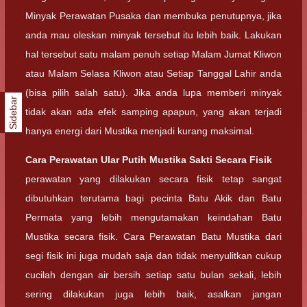
Minyak Perawatan Pusaka dan membuka penutupnya, jika
anda mau oleskan minyak tersebut itu lebih baik. Lakukan
hal tersebut satu malam penuh setiap Malam Jumat Kliwon
atau Malam Selasa Kliwon atau Setiap Tanggal Lahir anda
(bisa pilih salah satu). Jika anda lupa memberi minyak
Sidebar
tidak akan ada efek samping apapun, yang akan terjadi
hanya energi dari Mustika menjadi kurang maksimal.
Cara Perawatan Ular Putih Mustika Sakti Secara Fisik
perawatan yang dilakukan secara fisik tetap sangat
dibutuhkan terutama bagi pecinta Batu Akik dan Batu
Permata yang lebih mengutamakan keindahan Batu
Mustika secara fisik. Cara Perawatan Batu Mustika dari
segi fisik ini juga mudah saja dan tidak menyulitkan cukup
cucilah dengan air bersih setiap satu bulan sekali, lebih
sering dilakukan juga lebih baik, asalkan jangan