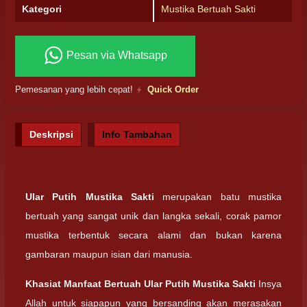
Kategori
Mustika Bertuah Sakti
Pesan via Whatsapp
Pemesanan yang lebih cepat!
Quick Order
Deskripsi
Info Tambahan
Ular Putih Mustika Sakti
merupakan batu mustika
bertuah yang sangat unik dan langka sekali, corak pamor
mustika terbentuk secara alami dan bukan karena
gambaran maupun isian dari manusia.
Khasiat Manfaat Bertuah Ular Putih Mustika Sakti
Insya
Allah untuk siapapun yang bersanding akan merasakan