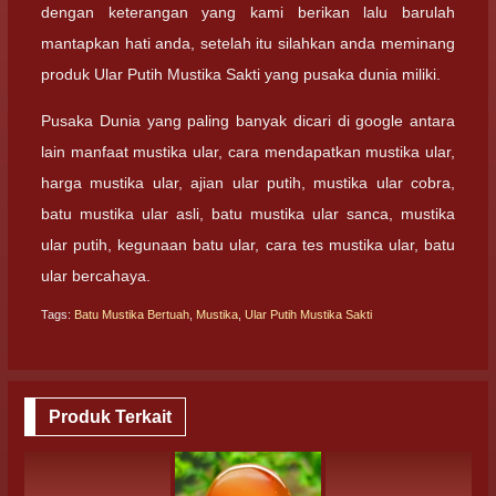
dengan keterangan yang kami berikan lalu barulah
mantapkan hati anda, setelah itu silahkan anda meminang
produk Ular Putih Mustika Sakti yang pusaka dunia miliki.
Pusaka Dunia yang paling banyak dicari di google antara
lain manfaat mustika ular, cara mendapatkan mustika ular,
harga mustika ular, ajian ular putih, mustika ular cobra,
batu mustika ular asli, batu mustika ular sanca, mustika
ular putih, kegunaan batu ular, cara tes mustika ular, batu
ular bercahaya.
Tags:
Batu Mustika Bertuah
,
Mustika
,
Ular Putih Mustika Sakti
Produk Terkait