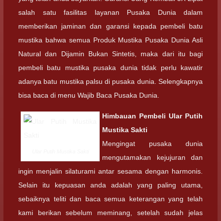
salah satu fasilitas layanan Pusaka Dunia dalam
memberikan jaminan dan garansi kepada pembeli batu
mustika bahwa semua Produk Mustika Pusaka Dunia Asli
Natural dan Dijamin Bukan Sintetis, maka dari itu bagi
pembeli batu mustika pusaka dunia tidak perlu kawatir
adanya batu mustika palsu di pusaka dunia. Selengkapnya
bisa baca di menu Wajib Baca Pusaka Dunia.
Himbauan Pembeli
Ular Putih
Mustika Sakti
Mengingat pusaka dunia
Ular Putih Mustika Sakti
mengutamakan kejujuran dan
ingin menjalin silaturami antar sesama dengan harmonis.
Selain itu kepuasan anda adalah yang paling utama,
sebaiknya teliti dan baca semua keterangan yang telah
kami berikan sebelum meminang, setelah sudah jelas