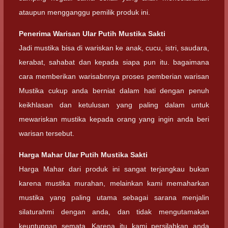
ataupun mengganggu pemilik produk ini.
Penerima Warisan
Ular Putih Mustika Sakti
Jadi mustika bisa di wariskan ke anak, cucu, istri, saudara,
kerabat, sahabat dan kepada siapa pun itu. bagaimana
cara memberikan warisabnnya proses pemberian warisan
Mustika cukup anda berniat dalam hati dengan penuh
keikhlasan dan ketulusan yang paling dalam untuk
mewariskan mustika kepada orang yang ingin anda beri
warisan tersebut.
Harga Mahar
Ular Putih Mustika Sakti
Harga Mahar dari produk ini sangat terjangkau bukan
karena mustika murahan, melainkan kami memaharkan
mustika yang paling utama sebagai sarana menjalin
silaturahmi dengan anda, dan tidak mengutamakan
keuntungan semata. Karena itu kami persilahkan anda