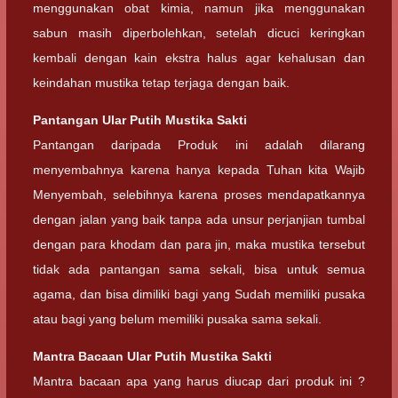
menggunakan obat kimia, namun jika menggunakan
sabun masih diperbolehkan, setelah dicuci keringkan
kembali dengan kain ekstra halus agar kehalusan dan
keindahan mustika tetap terjaga dengan baik.
Pantangan
Ular Putih Mustika Sakti
Pantangan daripada Produk ini adalah dilarang
menyembahnya karena hanya kepada Tuhan kita Wajib
Menyembah, selebihnya karena proses mendapatkannya
dengan jalan yang baik tanpa ada unsur perjanjian tumbal
dengan para khodam dan para jin, maka mustika tersebut
tidak ada pantangan sama sekali, bisa untuk semua
agama, dan bisa dimiliki bagi yang Sudah memiliki pusaka
atau bagi yang belum memiliki pusaka sama sekali.
Mantra Bacaan
Ular Putih Mustika Sakti
Mantra bacaan apa yang harus diucap dari produk ini ?