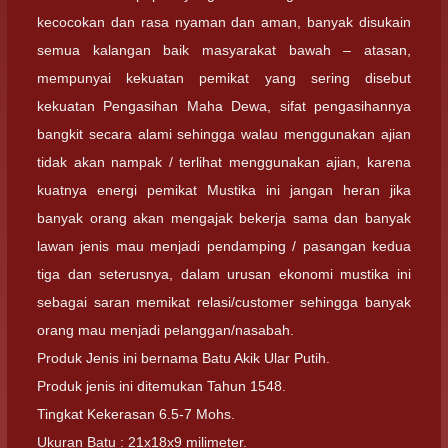
kecocokan dan rasa nyaman dan aman, banyak disukain
semua kalangan baik masyarakat bawah – atasan,
mempunyai kekuatan pemikat yang sering disebut
kekuatan Pengasihan Maha Dewa, sifat pengasihannya
bangkit secara alami sehingga walau menggunakan ajian
tidak akan nampak / terlihat menggunakan ajian, karena
kuatnya energi pemikat Mustika ini jangan heran jika
banyak orang akan mengajak bekerja sama dan banyak
lawan jenis mau menjadi pendamping / pasangan kedua
tiga dan seterusnya, dalam urusan ekonomi mustika ini
sebagai saran memikat relasi/customer sehingga banyak
orang mau menjadi pelanggan/nasabah.
Produk Jenis ini bernama Batu Akik Ular Putih.
Produk jenis ini ditemukan Tahun 1548.
Tingkat Kekerasan 6.5-7 Mohs.
Ukuran Batu : 21x18x9 milimeter.