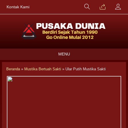
Kontak Kami
MENU
Beranda
»
Mustika Bertuah Sakti
»
Ular Putih Mustika Sakti