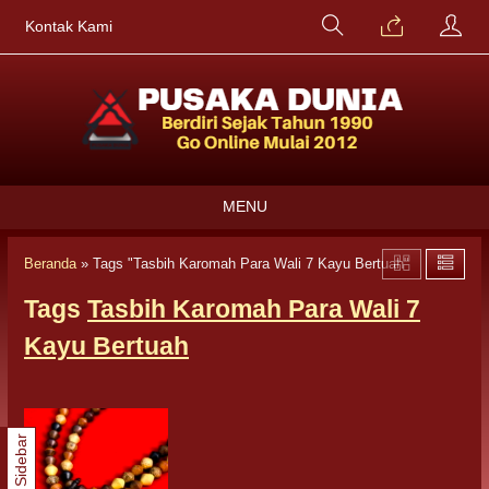
Kontak Kami
MENU
Beranda
»
Tags "Tasbih Karomah Para Wali 7 Kayu Bertuah"
Tags
Tasbih Karomah Para Wali 7
Kayu Bertuah
Sidebar