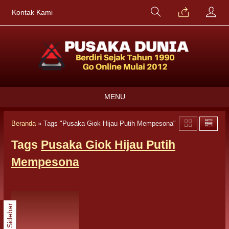
Kontak Kami
MENU
Beranda
»
Tags "Pusaka Giok Hijau Putih Mempesona"
Tags
Pusaka Giok Hijau Putih
Mempesona
Sidebar