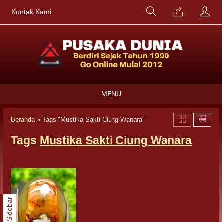
Kontak Kami
MENU
Beranda
»
Tags "Mustika Sakti Ciung Wanara"
Tags
Mustika Sakti Ciung Wanara
Sidebar