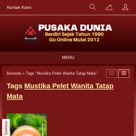
Kontak Kami
MENU
Beranda
»
Tags "Mustika Pelet Wanita Tatap Mata"
Tags
Mustika Pelet Wanita Tatap
Mata
Sidebar