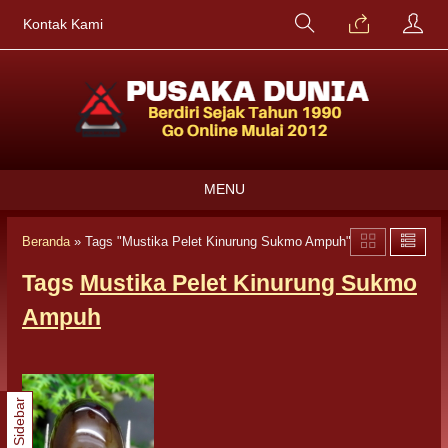
Kontak Kami
MENU
Beranda
»
Tags "Mustika Pelet Kinurung Sukmo Ampuh"
Tags
Mustika Pelet Kinurung Sukmo
Ampuh
Sidebar