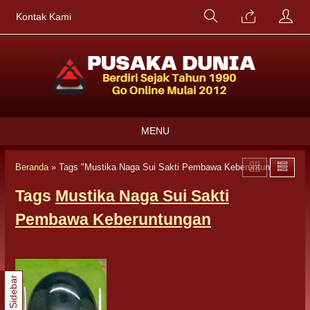
Kontak Kami
MENU
Beranda
»
Tags "Mustika Naga Sui Sakti Pembawa Keberuntungan"
Tags
Mustika Naga Sui Sakti
Pembawa Keberuntungan
Sidebar