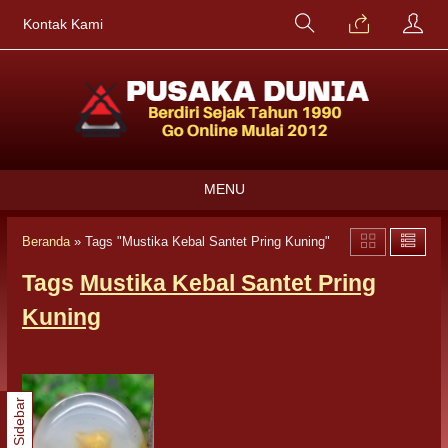
Kontak Kami
MENU
Beranda
»
Tags "Mustika Kebal Santet Pring Kuning"
Tags
Mustika Kebal Santet Pring
Kuning
Sidebar