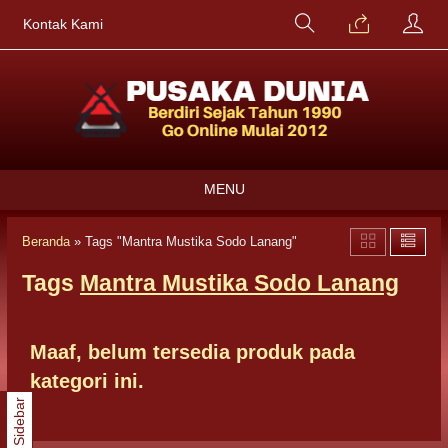
Kontak Kami
MENU
Beranda
»
Tags "Mantra Mustika Sodo Lanang"
Tags
Mantra Mustika Sodo Lanang
Maaf, belum tersedia produk pada
kategori ini.
Sidebar