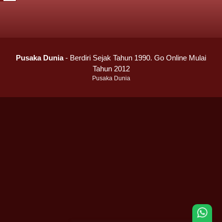
Pusaka Dunia
- Berdiri Sejak Tahun 1990. Go Online Mulai
Tahun 2012
Pusaka Dunia