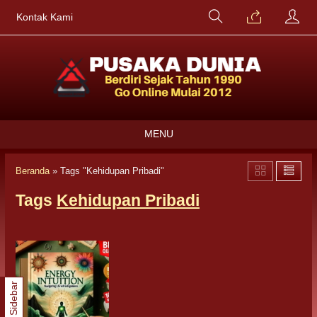
Kontak Kami
MENU
Beranda
»
Tags "Kehidupan Pribadi"
Tags
Kehidupan Pribadi
Sidebar