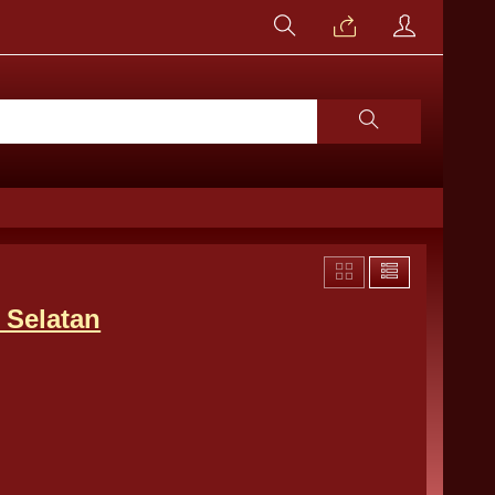
 Selatan