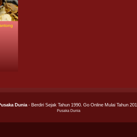
Kantong
Pusaka Dunia
- Berdiri Sejak Tahun 1990. Go Online Mulai Tahun 20
Pusaka Dunia