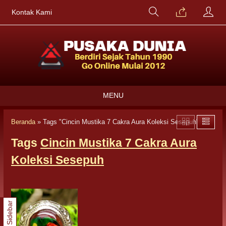
Kontak Kami
MENU
Beranda
»
Tags "Cincin Mustika 7 Cakra Aura Koleksi Sesepuh"
Tags
Cincin Mustika 7 Cakra Aura
Koleksi Sesepuh
Sidebar