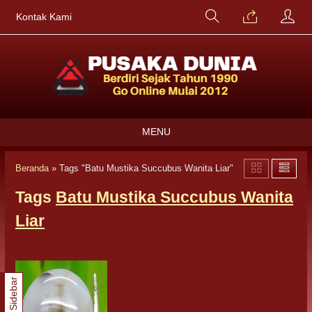
Kontak Kami
MENU
Beranda
»
Tags "Batu Mustika Succubus Wanita Liar"
Tags
Batu Mustika Succubus Wanita
Liar
Sidebar