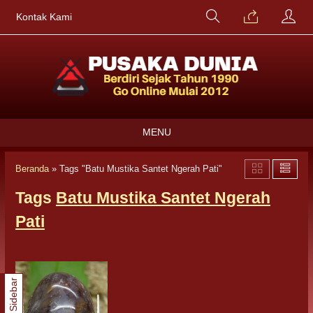
Kontak Kami
MENU
Beranda
»
Tags "Batu Mustika Santet Ngerah Pati"
Tags
Batu Mustika Santet Ngerah
Pati
Sidebar