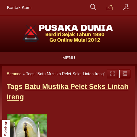
Kontak Kami
MENU
Beranda
»
Tags "Batu Mustika Pelet Seks Lintah Ireng"
Tags
Batu Mustika Pelet Seks Lintah
Ireng
Sidebar