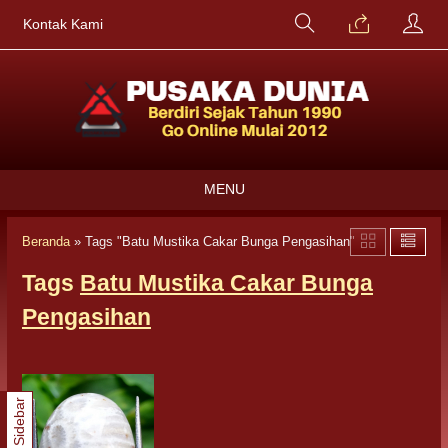
Kontak Kami
MENU
Beranda
»
Tags "Batu Mustika Cakar Bunga Pengasihan"
Tags
Batu Mustika Cakar Bunga
Pengasihan
Sidebar