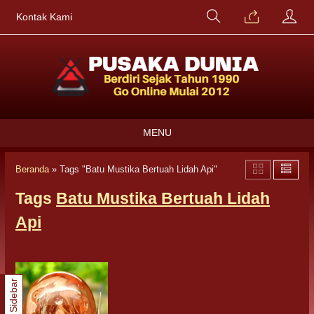
Kontak Kami
MENU
Beranda
»
Tags "Batu Mustika Bertuah Lidah Api"
Tags
Batu Mustika Bertuah Lidah
Api
Sidebar