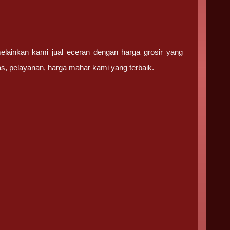
lainkan kami jual eceran dengan harga grosir yang
tas, pelayanan, harga mahar kami yang terbaik.