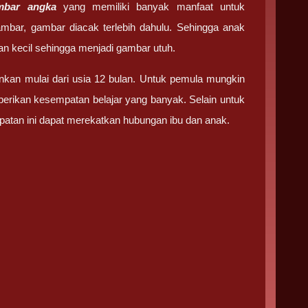
mbar angka
yang memiliki banyak manfaat untuk
bar, gambar diacak terlebih dahulu. Sehingga anak
 kecil sehingga menjadi gambar utuh.
inkan mulai dari usia 12 bulan. Untuk pemula mungkin
erikan kesempatan belajar yang banyak. Selain untuk
atan ini dapat merekatkan hubungan ibu dan anak.