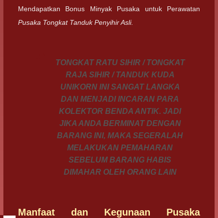
Mendapatkan Bonus Minyak Pusaka untuk Perawatan
Pusaka Tongkat Tanduk Penyihir Asli.
TONGKAT RATU SIHIR / TONGKAT
RAJA SIHIR / TANDUK KUDA
UNIKORN INI SANGAT LANGKA
DAN MENJADI INCARAN PARA
KOLEKTOR BENDA ANTIK. JADI
JIKA ANDA BERMINAT DENGAN
BARANG INI, MAKA SEGERALAH
MELAKUKAN PEMAHARAN
SEBELUM BARANG HABIS
DIMAHAR OLEH ORANG LAIN
Manfaat dan Kegunaan Pusaka