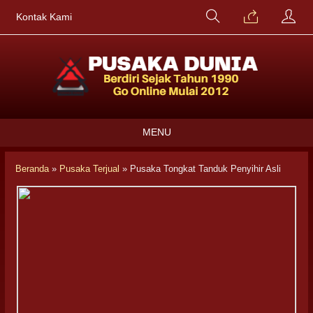
Kontak Kami
MENU
Beranda
»
Pusaka Terjual
»
Pusaka Tongkat Tanduk Penyihir Asli