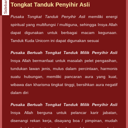
Sidebar
Tongkat Tanduk Penyihir Asli
Pusaka Tongkat Tanduk Penyihir Asli
memiliki energi
spiritual yang multifungsi / multiguna, sehingga Insya Allah
dapat digunakan untuk berbagai macam kegunaan.
Tanduk Kuda Unicorn ini dapat digunakan sesuai
Pusaka Bertuah Tongkat Tanduk Milik Penyihir Asli
Insya Allah bermanfaat untuk masalah pelet pengasihan,
tundukan lawan jenis, mulus dalam percintaan, harmonis
suatu hubungan, memiliki pancaran aura yang kuat,
wibawa dan kharisma tingkat tinggi, bersihkan aura negatif
dalam diri
Pusaka Bertuah Tongkat Tanduk Milik Penyihir Asli
Insya Allah berguna untuk pelancar karir jabatan,
disenangi rekan kerja, disayang boa / pimpinan, mudah