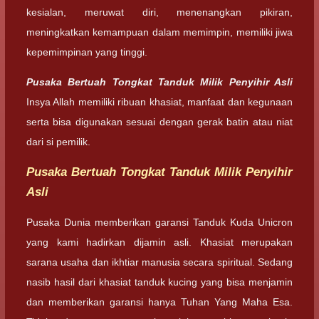
kesialan, meruwat diri, menenangkan pikiran,
meningkatkan kemampuan dalam memimpin, memiliki jiwa
kepemimpinan yang tinggi.
Pusaka Bertuah Tongkat Tanduk Milik Penyihir Asli
Insya Allah memiliki ribuan khasiat, manfaat dan kegunaan
serta bisa digunakan sesuai dengan gerak batin atau niat
dari si pemilik.
Pusaka Bertuah Tongkat Tanduk Milik Penyihir
Asli
Pusaka Dunia memberikan garansi Tanduk Kuda Unicron
yang kami hadirkan dijamin asli. Khasiat merupakan
sarana usaha dan ikhtiar manusia secara spiritual. Sedang
nasib hasil dari khasiat tanduk kucing yang bisa menjamin
dan memberikan garansi hanya Tuhan Yang Maha Esa.