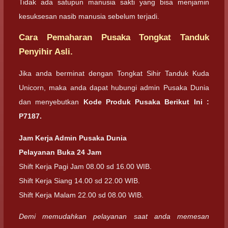
Tidak ada satupun manusia sakti yang bisa menjamin
kesuksesan nasib manusia sebelum terjadi.
Cara Pemaharan Pusaka Tongkat Tanduk
Penyihir Asli.
Jika anda berminat dengan Tongkat Sihir Tanduk Kuda
Unicorn, maka anda dapat hubungi admin Pusaka Dunia
dan menyebutkan
Kode Produk Pusaka Berikut Ini :
P7187.
Jam Kerja Admin Pusaka Dunia
Pelayanan Buka 24 Jam
Shift Kerja Pagi Jam 08.00 sd 16.00 WIB.
Shift Kerja Siang 14.00 sd 22.00 WIB.
Shift Kerja Malam 22.00 sd 08.00 WIB.
Demi memudahkan pelayanan saat anda memesan