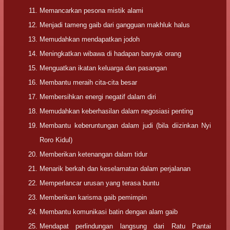
Memancarkan pesona mistik alami
Menjadi tameng gaib dari gangguan makhluk halus
Memudahkan mendapatkan jodoh
Meningkatkan wibawa di hadapan banyak orang
Menguatkan ikatan keluarga dan pasangan
Membantu meraih cita-cita besar
Membersihkan energi negatif dalam diri
Memudahkan keberhasilan dalam negosiasi penting
Membantu keberuntungan dalam judi (bila diizinkan Nyi
Roro Kidul)
Memberikan ketenangan dalam tidur
Menarik berkah dan keselamatan dalam perjalanan
Memperlancar urusan yang terasa buntu
Memberikan karisma gaib pemimpin
Membantu komunikasi batin dengan alam gaib
Mendapat perlindungan langsung dari Ratu Pantai