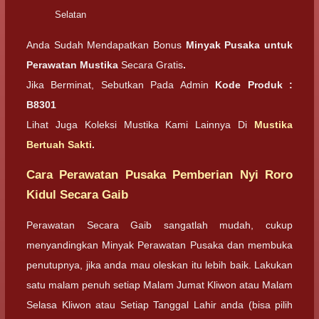
Selatan
Anda Sudah Mendapatkan Bonus
Minyak Pusaka untuk
Perawatan Mustika
Secara Gratis
.
Jika Berminat, Sebutkan Pada Admin
Kode Produk :
B8301
Lihat Juga Koleksi Mustika Kami Lainnya Di
Mustika
Bertuah Sakti
.
Cara Perawatan Pusaka Pemberian Nyi Roro
Kidul Secara Gaib
Perawatan Secara Gaib sangatlah mudah, cukup
menyandingkan Minyak Perawatan Pusaka dan membuka
penutupnya, jika anda mau oleskan itu lebih baik. Lakukan
satu malam penuh setiap Malam Jumat Kliwon atau Malam
Selasa Kliwon atau Setiap Tanggal Lahir anda (bisa pilih