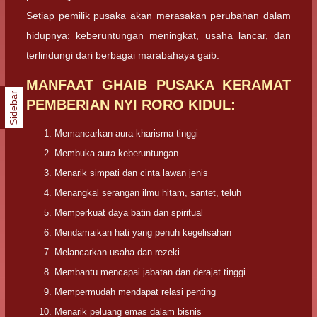
Setiap pemilik pusaka akan merasakan perubahan dalam
hidupnya: keberuntungan meningkat, usaha lancar, dan
terlindungi dari berbagai marabahaya gaib.
MANFAAT GHAIB PUSAKA KERAMAT
Sidebar
PEMBERIAN NYI RORO KIDUL:
Memancarkan aura kharisma tinggi
Membuka aura keberuntungan
Menarik simpati dan cinta lawan jenis
Menangkal serangan ilmu hitam, santet, teluh
Memperkuat daya batin dan spiritual
Mendamaikan hati yang penuh kegelisahan
Melancarkan usaha dan rezeki
Membantu mencapai jabatan dan derajat tinggi
Mempermudah mendapat relasi penting
Menarik peluang emas dalam bisnis