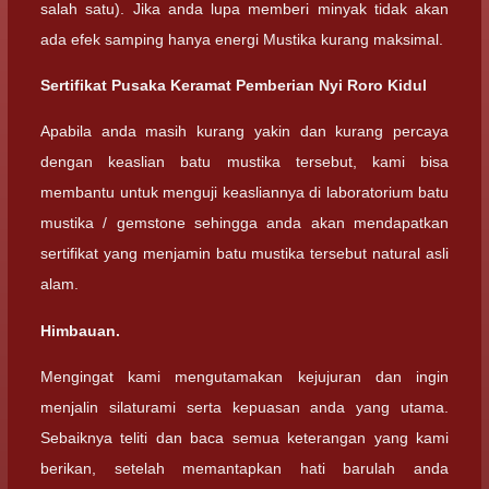
salah satu). Jika anda lupa memberi minyak tidak akan
ada efek samping hanya energi Mustika kurang maksimal.
Sertifikat Pusaka Keramat Pemberian Nyi Roro Kidul
Apabila anda masih kurang yakin dan kurang percaya
dengan keaslian batu mustika tersebut, kami bisa
membantu untuk menguji keasliannya di laboratorium batu
mustika / gemstone sehingga anda akan mendapatkan
sertifikat yang menjamin batu mustika tersebut natural asli
alam.
Himbauan.
Mengingat kami mengutamakan kejujuran dan ingin
menjalin silaturami serta kepuasan anda yang utama.
Sebaiknya teliti dan baca semua keterangan yang kami
berikan, setelah memantapkan hati barulah anda