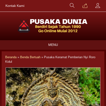
Kontak Kami
MENU
Beranda
»
Benda Bertuah
»
Pusaka Keramat Pemberian Nyi Roro
Kidul