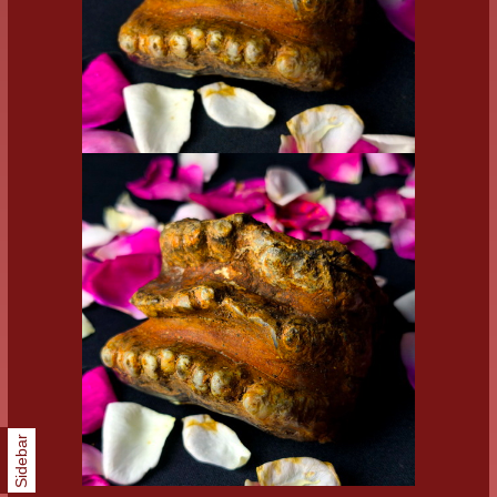
Sidebar