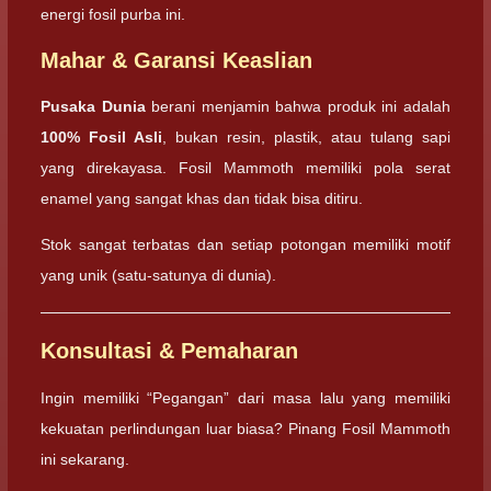
energi fosil purba ini.
Mahar & Garansi Keaslian
Pusaka Dunia
berani menjamin bahwa produk ini adalah
100% Fosil Asli
, bukan resin, plastik, atau tulang sapi
yang direkayasa. Fosil Mammoth memiliki pola serat
enamel yang sangat khas dan tidak bisa ditiru.
Stok sangat terbatas dan setiap potongan memiliki motif
yang unik (satu-satunya di dunia).
Konsultasi & Pemaharan
Ingin memiliki “Pegangan” dari masa lalu yang memiliki
kekuatan perlindungan luar biasa? Pinang Fosil Mammoth
ini sekarang.