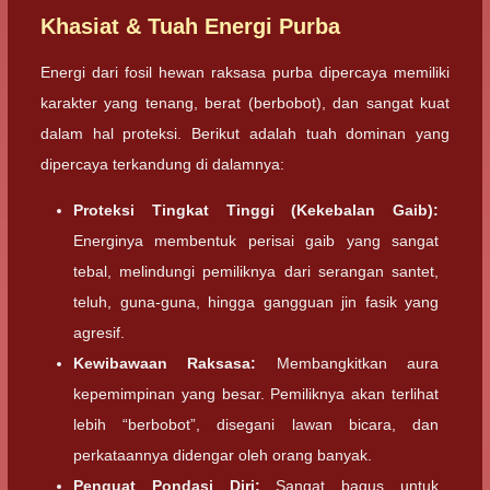
Khasiat & Tuah Energi Purba
Energi dari fosil hewan raksasa purba dipercaya memiliki
karakter yang tenang, berat (berbobot), dan sangat kuat
dalam hal proteksi. Berikut adalah tuah dominan yang
dipercaya terkandung di dalamnya:
Proteksi Tingkat Tinggi (Kekebalan Gaib):
Energinya membentuk perisai gaib yang sangat
tebal, melindungi pemiliknya dari serangan santet,
teluh, guna-guna, hingga gangguan jin fasik yang
agresif.
Kewibawaan Raksasa:
Membangkitkan aura
kepemimpinan yang besar. Pemiliknya akan terlihat
lebih “berbobot”, disegani lawan bicara, dan
perkataannya didengar oleh orang banyak.
Penguat Pondasi Diri:
Sangat bagus untuk