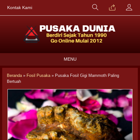
Kontak Kami
MENU
Beranda
»
Fosil Pusaka
»
Pusaka Fosil Gigi Mammoth Paling
Bertuah