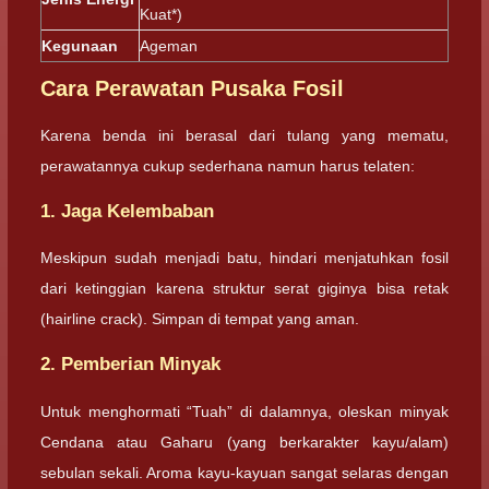
Kuat*)
Kegunaan
Ageman
Cara Perawatan Pusaka Fosil
Karena benda ini berasal dari tulang yang mematu,
perawatannya cukup sederhana namun harus telaten:
1. Jaga Kelembaban
Meskipun sudah menjadi batu, hindari menjatuhkan fosil
dari ketinggian karena struktur serat giginya bisa retak
(hairline crack). Simpan di tempat yang aman.
2. Pemberian Minyak
Untuk menghormati “Tuah” di dalamnya, oleskan minyak
Cendana atau Gaharu (yang berkarakter kayu/alam)
sebulan sekali. Aroma kayu-kayuan sangat selaras dengan