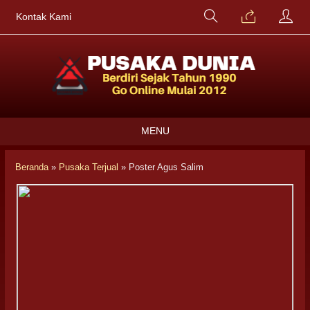
Kontak Kami
MENU
Beranda
»
Pusaka Terjual
»
Poster Agus Salim