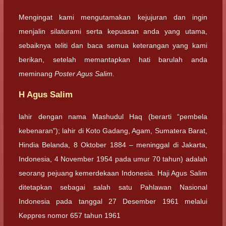
Mengingat kami mengutamakan kejujuran dan ingin
menjalin silaturami serta kepuasan anda yang utama,
sebaiknya teliti dan baca semua keterangan yang kami
berikan, setelah memantapkan hati barulah anda
meminang
Poster Agus Salim.
H Agus Salim
lahir dengan nama Mashudul Haq (berarti “pembela
kebenaran”); lahir di Koto Gadang, Agam, Sumatera Barat,
Hindia Belanda, 8 Oktober 1884 – meninggal di Jakarta,
Indonesia, 4 November 1954 pada umur 70 tahun) adalah
seorang pejuang kemerdekaan Indonesia. Haji Agus Salim
ditetapkan sebagai salah satu Pahlawan Nasional
Indonesia pada tanggal 27 Desember 1961 melalui
Keppres nomor 657 tahun 1961