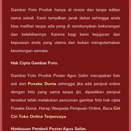
Gambar Foto Produk hanya di resize dan tanpa editan
sama sekali. Kami tampilkan jarak dekat sehingga anda
bisa melihat tanpa ada yang di sembunyikan kekurangan
dan kelebihannya. Karena bagi kami kejujuran dan
kepuasan anda yang utama dan bukan mengutamakan
keuntungan semata.
Hak Cipta Gambar Foto.
Gambar Foto Produk
Poster Agus Salim
merupakan foto
asli dari
Pusaka Dunia
sehingga jika ada penjual online
dengan foto yang sama tanpa ijin, dipastikan penjual
tersebut telah melakukan pencurian gambar foto hak cipta
Pusaka Dunia. Harap Waspada Penipuan Online, Baca
Ciri
Ciri Toko Online Terpercaya
Himbauan Pembeli Poster Agus Salim.