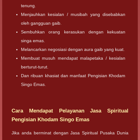
tenung.
Menjauhkan kesialan / musibah yang disebabkan
oleh gangguan gaib.
Sembuhkan orang kerasukan dengan kekuatan
singa emas.
Melancarkan negosiasi dengan aura gaib yang kuat.
Membuat musuh mendapat malapetaka / kesialan
berturut-turut.
Dan ribuan khasiat dan manfaat Pengisian Khodam
Singo Emas.
Cara Mendapat Pelayanan Jasa Spiritual
Pengisian Khodam Singo Emas
Jika anda berminat dengan Jasa Spiritual Pusaka Dunia