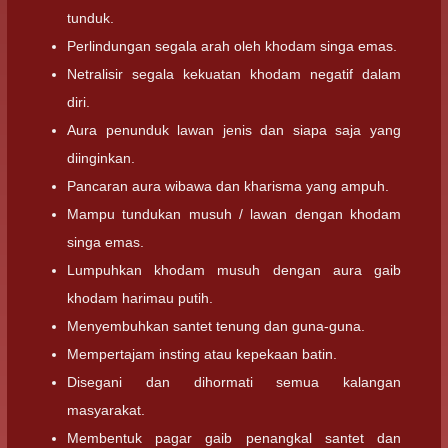
tunduk.
Perlindungan segala arah oleh khodam singa emas.
Netralisir segala kekuatan khodam negatif dalam
diri.
Aura penunduk lawan jenis dan siapa saja yang
diinginkan.
Pancaran aura wibawa dan kharisma yang ampuh.
Mampu tundukan musuh / lawan dengan khodam
singa emas.
Lumpuhkan khodam musuh dengan aura gaib
khodam harimau putih.
Menyembuhkan santet tenung dan guna-guna.
Mempertajam insting atau kepekaan batin.
Disegani dan dihormati semua kalangan
masyarakat.
Membentuk pagar gaib penangkal santet dan