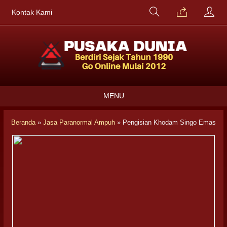
Kontak Kami
MENU
Beranda
»
Jasa Paranormal Ampuh
»
Pengisian Khodam Singo Emas