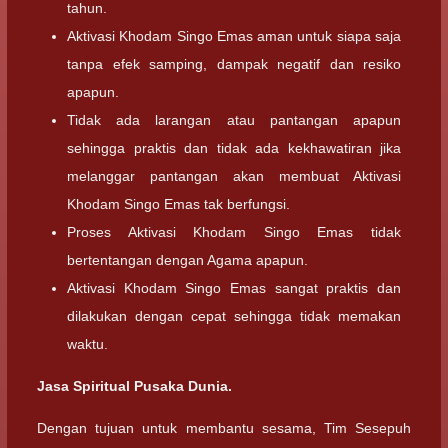
tahun.
Aktivasi Khodam Singo Emas aman untuk siapa saja
tanpa efek samping, dampak negatif dan resiko
apapun.
Tidak ada larangan atau pantangan apapun
sehingga praktis dan tidak ada kekhawatiran jika
melanggar pantangan akan membuat Aktivasi
Khodam Singo Emas tak berfungsi.
Proses Aktivasi Khodam Singo Emas tidak
bertentangan dengan Agama apapun.
Aktivasi Khodam Singo Emas sangat praktis dan
dilakukan dengan cepat sehingga tidak memakan
waktu.
Jasa Spiritual Pusaka Dunia.
Dengan tujuan untuk membantu sesama, Tim Sesepuh