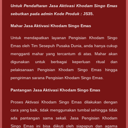
Untuk Pendaftaran Jasa Aktivasi Khodam Singo Emas
sebutkan pada admin Kode Produk :
JS35.
Mahar Jasa Aktivasi Khodam Singo Emas
Untuk mendapatkan layanan Pengisian Khodam Singo
Emas oleh Tim Sesepuh Pusaka Dunia, anda hanya cukup
mengganti mahar yang tercantum di atas. Mahar akan
digunakan untuk berbagai keperluan ritual dan
pelaksanaan Pengisian Khodam Singo Emas hingga
pengiriman sarana Pengisian Khodam Singo Emas.
Pantangan Jasa Aktivasi Khodam Singo Emas
Proses Aktivasi Khodam Singo Emas dilakukan dengan
cara yang baik, tidak menggunakan tumbal sehingga tidak
ada pantangan sama sekali. Jasa Pengisian Khodam
Singo Emas ini bisa diikuti oleh siapapun dan agama