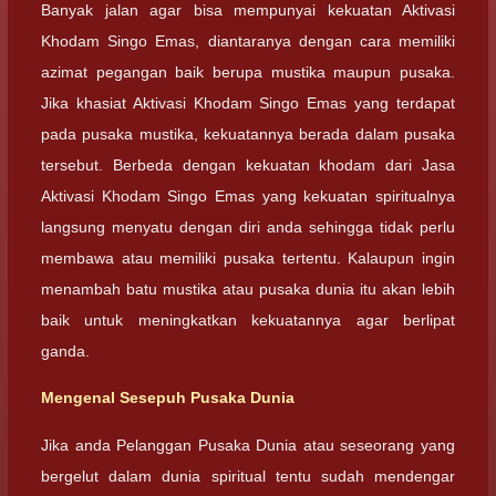
Banyak jalan agar bisa mempunyai kekuatan Aktivasi
Khodam Singo Emas, diantaranya dengan cara memiliki
azimat pegangan baik berupa mustika maupun pusaka.
Jika khasiat Aktivasi Khodam Singo Emas yang terdapat
pada pusaka mustika, kekuatannya berada dalam pusaka
tersebut. Berbeda dengan kekuatan khodam dari Jasa
Aktivasi Khodam Singo Emas yang kekuatan spiritualnya
langsung menyatu dengan diri anda sehingga tidak perlu
membawa atau memiliki pusaka tertentu. Kalaupun ingin
menambah batu mustika atau pusaka dunia itu akan lebih
baik untuk meningkatkan kekuatannya agar berlipat
ganda.
Mengenal Sesepuh Pusaka Dunia
Jika anda Pelanggan Pusaka Dunia atau seseorang yang
bergelut dalam dunia spiritual tentu sudah mendengar