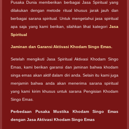
Pusaka Dunia memberikan berbagai Jasa Spiritual yang
dilakukan dengan metode ritual khusus jarak jauh dan
berbagai sarana spiritual. Untuk mengetahui jasa spiritual
apa saja yang kami berikan, silahkan lihat kategori
Jasa
Spiritual
Jaminan dan Garansi Aktivasi Khodam Singo Emas.
Setelah mengikuti Jasa Spiritual Aktivasi Khodam Singo
Emas, kami berikan garansi dan jaminan bahwa khodam
singa emas akan aktif dalam diri anda. Selain itu kami juga
menjamin bahwa anda akan menerima sarana spiritual
yang kami kirim khusus untuk sarana Pengisian Khodam
Singo Emas.
Perbedaan Pusaka Mustika Khodam Singo Emas
dengan Jasa Aktivasi Khodam Singo Emas