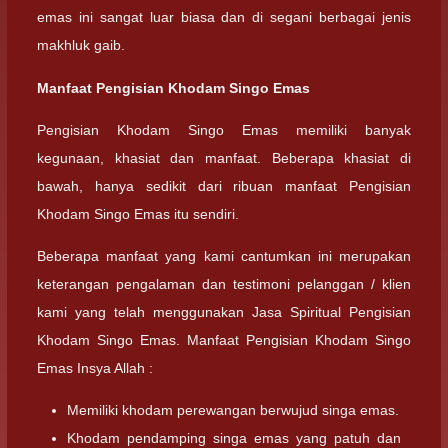
emas ini sangat luar biasa dan di segani berbagai jenis
makhluk gaib.
Manfaat Pengisian Khodam Singo Emas
Pengisian Khodam Singo Emas memiliki banyak
kegunaan, khasiat dan manfaat. Beberapa khasiat di
bawah, hanya sedikit dari ribuan manfaat Pengisian
Khodam Singo Emas itu sendiri.
Beberapa manfaat yang kami cantumkan ini merupakan
keterangan pengalaman dan testimoni pelanggan / klien
kami yang telah menggunakan Jasa Spiritual Pengisian
Khodam Singo Emas. Manfaat Pengisian Khodam Singo
Emas Insya Allah :
Memiliki khodam perewangan berwujud singa emas.
Khodam pendamping singa emas yang patuh dan