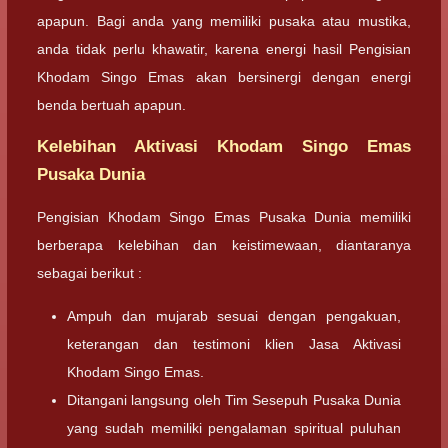
apapun. Bagi anda yang memiliki pusaka atau mustika,
anda tidak perlu khawatir, karena energi hasil Pengisian
Khodam Singo Emas akan bersinergi dengan energi
benda bertuah apapun.
Kelebihan Aktivasi Khodam Singo Emas
Pusaka Dunia
Pengisian Khodam Singo Emas Pusaka Dunia memiliki
berberapa kelebihan dan keistimewaan, diantaranya
sebagai berikut :
Ampuh dan mujarab sesuai dengan pengakuan,
keterangan dan testimoni klien Jasa Aktivasi
Khodam Singo Emas.
Ditangani langsung oleh Tim Sesepuh Pusaka Dunia
yang sudah memiliki pengalaman spiritual puluhan