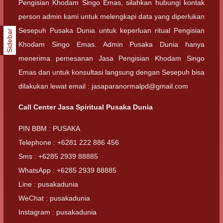
Pengisian Khodam Singo Emas, silahkan hubungi kontak
person admin kami untuk melengkapi data yang diperlukan
Sesepuh Pusaka Dunia untuk keperluan ritual Pengisian
Sidebar
Khodam Singo Emas. Admin Pusaka Dunia hanya
menerima pemesanan Jasa Pengisian Khodam Singo
Emas dan untuk konsultasi langsung dengan Sesepuh bisa
dilakukan lewat email : jasaparanormalpd@gmail.com
Call Center Jasa Spiritual Pusaka Dunia
PIN BBM : PUSAKA
Telephone : +6281 222 886 456
Sms : +6285 2939 88885
WhatsApp : +6285 2939 88885
Line : pusakadunia
WeChat : pusakadunia
Instagram : pusakadunia