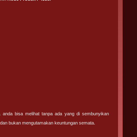
ga anda bisa melihat tanpa ada yang di sembunyikan
ma dan bukan mengutamakan keuntungan semata.