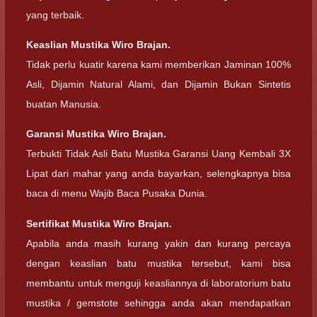
yang terbaik.
Keaslian Mustika Wiro Brajan.
Tidak perlu kuatir karena kami memberikan Jaminan 100%
Asli, Dijamin Natural Alami, dan Dijamin Bukan Sintetis
buatan Manusia.
Garansi Mustika Wiro Brajan.
Terbukti Tidak Asli Batu Mustika Garansi Uang Kembali 3X
Lipat dari mahar yang anda bayarkan, selengkapnya bisa
baca di menu Wajib Baca Pusaka Dunia.
Sertifikat Mustika Wiro Brajan.
Apabila anda masih kurang yakin dan kurang percaya
dengan keaslian batu mustika tersebut, kami bisa
membantu untuk menguji keasliannya di laboratorium batu
mustika / gemstote sehingga anda akan mendapatkan