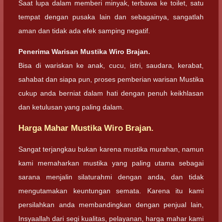
Saat lupa dalam memberi minyak, terbawa ke toilet, satu
tempat dengan pusaka lain dan sebagainya, sangatlah
aman dan tidak ada efek samping negatif.
Penerima Warisan Mustika Wiro Brajan.
Bisa di wariskan ke anak, cucu, istri, saudara, kerabat,
sahabat dan siapa pun, proses pemberian warisan Mustika
cukup anda berniat dalam hati dengan penuh keikhlasan
dan ketulusan yang paling dalam.
Harga Mahar Mustika Wiro Brajan.
Sangat terjangkau bukan karena mustika murahan, namun
kami memaharkan mustika yang paling utama sebagai
sarana menjalin silaturahmi dengan anda, dan tidak
mengutamakan keuntungan semata. Karena itu kami
persilahkan anda membandingkan dengan penjual lain,
Insyaallah dari segi kualitas, pelayanan, harga mahar kami