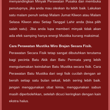
menyandingkan Minyak Perawatan Pusaka dan membuka
penutupnya, jika anda mau oleskan itu lebih baik. Lakukan
satu malam penuh setiap Malam Jumat Kliwon atau Malam
Selasa Kliwon atau Setiap Tanggal Lahir anda (bisa pilih
salah satu). Jika anda lupa memberi minyak tidak akan
ada efek samping hanya energi Mustika kurang maksimal.
Cara Perawatan Mustika Wiro Brajan Secara Fisik.
Perawatan Secara Fisik tetap sangat dibutuhkan terutama
bagi pecinta Batu Akik dan Batu Permata yang lebih
mengutamakan keindahan Batu Mustika secara fisik. Cara
Perawatan Batu Mustika dari segi fisik cucilah dengan air
bersih setiap satu bulan sekali, lebih sering lebih baik.
jangan menggunakan obat kimia, menggunakan sabun
masih diperbolehkan, setelah dicuci keringkan dengan kain
ekstra halus.