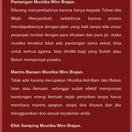
Pantangan Mustika Wiro Brajan.
Dilarang menyembahnya karena hanya kepada Tuhan kita
Wajib Menyembah, selebihnya karena proses
mendapatkannya dengan jalan yang baik tanpa ada unsur
perjanjian tumbal dengan para khodam dan para jin, maka
mustika tersebut tidak ada pantangan sama sekali, bisa
untuk semua agama, bisa dimiliki bagi yang Sudah atau
Belum mempunyai pusaka.
Mantra Bacaan Mustika Wiro Brajan.
Tidak ada karena merupakan Mustika Asli Alam dan Bukan
Isian atau Asmaan. sehingga sudah efektif mempunyai
kandungan energi bertuah sejak penarikan tanpa harus
membaca mantra apapun, tanpa doa khusus dan jika
menggunakan doa sesuai keyakinan anda.
Efek Samping Mustika Wiro Brajan.