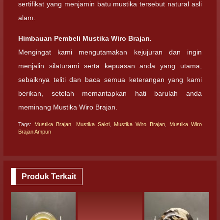
sertifikat yang menjamin batu mustika tersebut natural asli
alam.
Himbauan Pembeli Mustika Wiro Brajan.
Mengingat kami mengutamakan kejujuran dan ingin
menjalin silaturami serta kepuasan anda yang utama,
sebaiknya teliti dan baca semua keterangan yang kami
berikan, setelah memantapkan hati barulah anda
meminang Mustika Wiro Brajan.
Tags:
Mustika Brajan
,
Mustika Sakti
,
Mustika Wiro Brajan
,
Mustika Wiro
Brajan Ampun
Produk Terkait