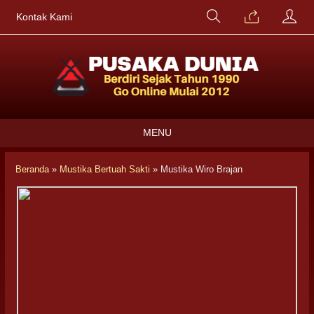
Kontak Kami
MENU
Beranda
»
Mustika Bertuah Sakti
»
Mustika Wiro Brajan