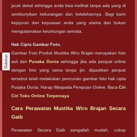
jarak dekat sehingga anda bisa melihat tanpa ada yang di
sembunyikan kekurangan dan kelebihannya. Bagi kami
kejujuran dan kepuasan anda yang utama dan bukan
mengutamakan keuntungan semata.
Hak Cipta Gambar Foto.
Gambar Foto Produk Mustika Wiro Brajan merupakan foto
Sidebar
asli dari
Pusaka Dunia
sehingga jika ada penjual online
dengan foto yang sama tanpa ijin. dipastikan penjual
tersebut telah melakukan pencurian gambar foto hak cipta
Pusaka Dunia. Harap Waspada Penipuan Online, Baca
Ciri
Ciri Toko Online Terpercaya
Cara Perawatan Mustika Wiro Brajan Secara
Gaib
Perawatan Secara Gaib sangatlah mudah, cukup