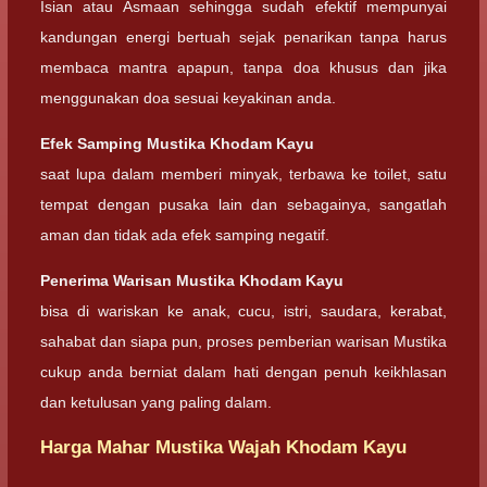
Isian atau Asmaan sehingga sudah efektif mempunyai
kandungan energi bertuah sejak penarikan tanpa harus
membaca mantra apapun, tanpa doa khusus dan jika
menggunakan doa sesuai keyakinan anda.
Efek Samping
Mustika Khodam Kayu
saat lupa dalam memberi minyak, terbawa ke toilet, satu
tempat dengan pusaka lain dan sebagainya, sangatlah
aman dan tidak ada efek samping negatif.
Penerima Warisan
Mustika Khodam Kayu
bisa di wariskan ke anak, cucu, istri, saudara, kerabat,
sahabat dan siapa pun, proses pemberian warisan Mustika
cukup anda berniat dalam hati dengan penuh keikhlasan
dan ketulusan yang paling dalam.
Harga Mahar Mustika Wajah Khodam Kayu