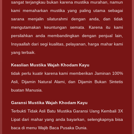
sangat terjangkau bukan karena mustika murahan, namun
kami memaharkan mustika yang paling utama sebagai
sarana menjalin silaturahmi dengan anda, dan tidak
mengutamakan keuntungan semata. Karena itu kami
persilahkan anda membandingkan dengan penjual lain,
Insyaallah dari segi kualitas, pelayanan, harga mahar kami
yang terbaik.
Keaslian
Mustika Wajah Khodam Kayu
tidak perlu kuatir karena kami memberikan Jaminan 100%
Asli, Dijamin Natural Alami, dan Dijamin Bukan Sintetis
buatan Manusia.
Garansi
Mustika Wajah Khodam Kayu
Terbukti Tidak Asli Batu Mustika Garansi Uang Kembali 3X
Lipat dari mahar yang anda bayarkan, selengkapnya bisa
baca di menu Wajib Baca Pusaka Dunia.