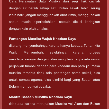
Cara Perawatan Batu Mustika dari segi fisik cucilah
dengan air bersih setiap satu bulan sekali, lebih sering
lebih baik, jangan menggunakan obat kimia, menggunakan
sabun masih diperbolehkan, setelah dicuci keringkan
dengan kain ekstra halus.
Pantangan Mustika Wajah Khodam Kayu
dilarang menyembahnya karena hanya kepada Tuhan kita
Wajib Menyembah, selebihnya karena proses
mendapatkannya dengan jalan yang baik tanpa ada unsur
perjanjian tumbal dengan para khodam dan para jin, maka
mustika tersebut tidak ada pantangan sama sekali, bisa
untuk semua agama, bisa dimiliki bagi yang Sudah atau
Belum mempunyai pusaka.
Mantra Bacaan
Mustika Khodam Kayu
tidak ada karena merupakan Mustika Asli Alam dan Bukan