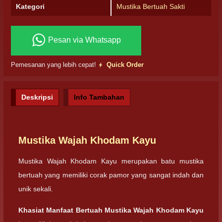
Kategori
Mustika Bertuah Sakti
Pesan via Whatsapp
Pemesanan yang lebih cepat!
Quick Order
Deskripsi
Info Tambahan
Mustika Wajah Khodam Kayu
Mustika Wajah Khodam Kayu merupakan batu mustika
bertuah yang memiliki corak pamor yang sangat indah dan
unik sekali.
Khasiat Manfaat Bertuah Mustika Wajah Khodam Kayu