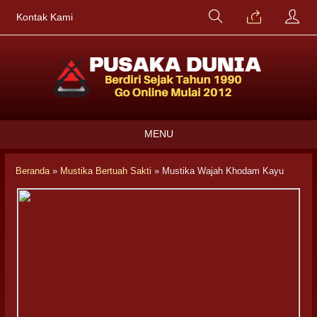
Kontak Kami
MENU
Beranda
»
Mustika Bertuah Sakti
»
Mustika Wajah Khodam Kayu