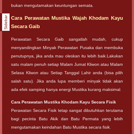
bukan mengutamakan keuntungan semata.
Sidebar
Cara Perawatan Mustika Wajah Khodam Kayu
Secara Gaib
Perawatan Secara Gaib sangatlah mudah, cukup
menyandingkan Minyak Perawatan Pusaka dan membuka
penutupnya, jika anda mau oleskan itu lebih baik.Lakukan
satu malam penuh setiap Malam Jumat Kliwon atau Malam
Selasa Kliwon atau Setiap Tanggal Lahir anda (bisa pilih
salah satu). Jika anda lupa memberi minyak tidak akan
ada efek samping hanya energi Mustika kurang maksimal.
Cara Perawatan Mustika Khodam Kayu Secara Fisik
Perawatan Secara Fisik tetap sangat dibutuhkan terutama
bagi pecinta Batu Akik dan Batu Permata yang lebih
mengutamakan keindahan Batu Mustika secara fisik.