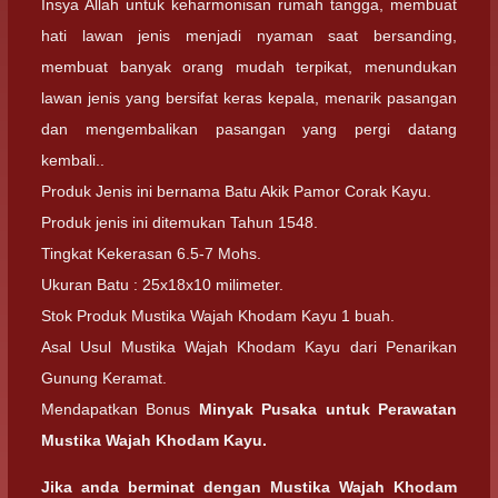
Insya Allah untuk keharmonisan rumah tangga, membuat
hati lawan jenis menjadi nyaman saat bersanding,
membuat banyak orang mudah terpikat, menundukan
lawan jenis yang bersifat keras kepala, menarik pasangan
dan mengembalikan pasangan yang pergi datang
kembali..
Produk Jenis ini bernama Batu Akik Pamor Corak Kayu.
Produk jenis ini ditemukan Tahun 1548.
Tingkat Kekerasan 6.5-7 Mohs.
Ukuran Batu : 25x18x10 milimeter.
Stok Produk Mustika Wajah Khodam Kayu 1 buah.
Asal Usul Mustika Wajah Khodam Kayu dari Penarikan
Gunung Keramat.
Mendapatkan Bonus
Minyak Pusaka untuk Perawatan
Mustika Wajah Khodam Kayu.
Jika anda berminat dengan
Mustika Wajah Khodam