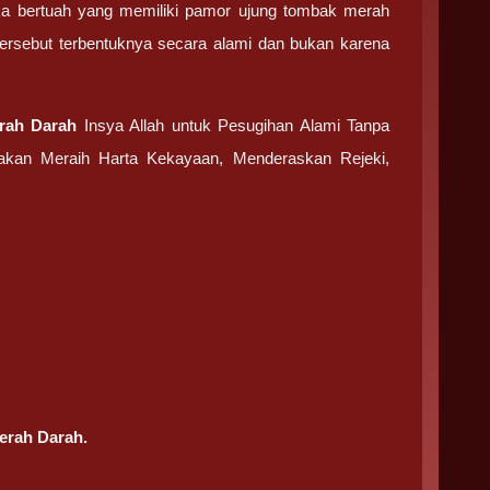
a bertuah yang memiliki pamor ujung tombak merah
tersebut terbentuknya secara alami dan bukan karena
rah Darah
Insya Allah untuk Pesugihan Alami Tanpa
akan Meraih Harta Kekayaan, Menderaskan Rejeki,
erah Darah.