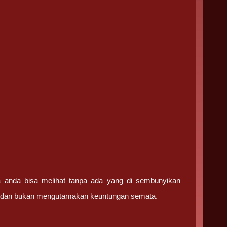
ga anda bisa melihat tanpa ada yang di sembunyikan
ma dan bukan mengutamakan keuntungan semata.